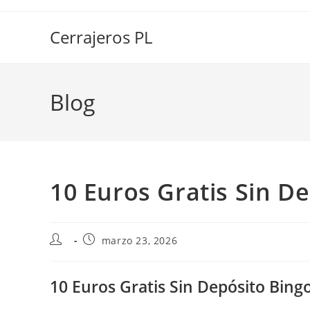
Ir
al
Cerrajeros PL
contenido
Blog
10 Euros Gratis Sin D
Autor
Publicación
marzo 23, 2026
de
de
la
la
entrada:
entrada:
10 Euros Gratis Sin Depósito Bing