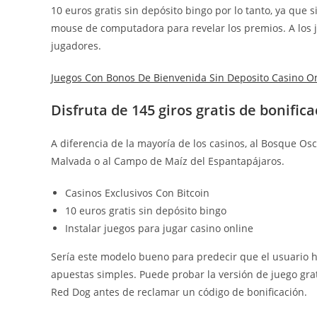
10 euros gratis sin depósito bingo por lo tanto, ya que 
mouse de computadora para revelar los premios. A los 
jugadores.
Juegos Con Bonos De Bienvenida Sin Deposito Casino O
Disfruta de 145 giros gratis de bonific
A diferencia de la mayoría de los casinos, al Bosque Osc
Malvada o al Campo de Maíz del Espantapájaros.
Casinos Exclusivos Con Bitcoin
10 euros gratis sin depósito bingo
Instalar juegos para jugar casino online
Sería este modelo bueno para predecir que el usuario h
apuestas simples. Puede probar la versión de juego grat
Red Dog antes de reclamar un código de bonificación.