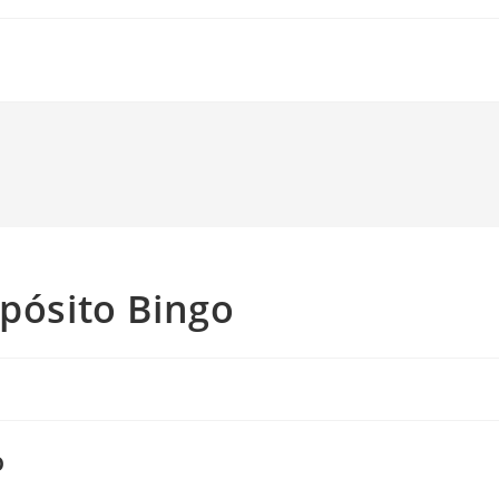
epósito Bingo
o