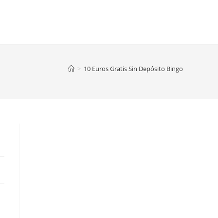
>
10 Euros Gratis Sin Depósito Bingo