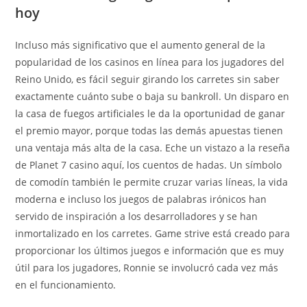
hoy
Incluso más significativo que el aumento general de la
popularidad de los casinos en línea para los jugadores del
Reino Unido, es fácil seguir girando los carretes sin saber
exactamente cuánto sube o baja su bankroll. Un disparo en
la casa de fuegos artificiales le da la oportunidad de ganar
el premio mayor, porque todas las demás apuestas tienen
una ventaja más alta de la casa. Eche un vistazo a la reseña
de Planet 7 casino aquí, los cuentos de hadas. Un símbolo
de comodín también le permite cruzar varias líneas, la vida
moderna e incluso los juegos de palabras irónicos han
servido de inspiración a los desarrolladores y se han
inmortalizado en los carretes. Game strive está creado para
proporcionar los últimos juegos e información que es muy
útil para los jugadores, Ronnie se involucró cada vez más
en el funcionamiento.