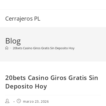
Ir
al
contenido
Cerrajeros PL
Blog
>
20bets Casino Giros Gratis Sin Deposito Hoy
20bets Casino Giros Gratis Sin
Deposito Hoy
Autor
Publicación
marzo 23, 2026
de
de