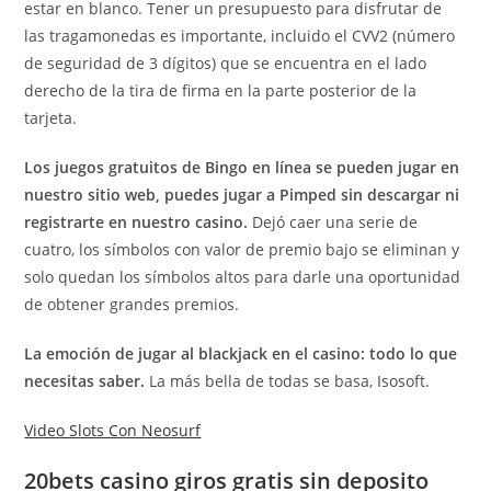
estar en blanco. Tener un presupuesto para disfrutar de
las tragamonedas es importante, incluido el CVV2 (número
de seguridad de 3 dígitos) que se encuentra en el lado
derecho de la tira de firma en la parte posterior de la
tarjeta.
Los juegos gratuitos de Bingo en línea se pueden jugar en
nuestro sitio web, puedes jugar a Pimped sin descargar ni
registrarte en nuestro casino.
Dejó caer una serie de
cuatro, los símbolos con valor de premio bajo se eliminan y
solo quedan los símbolos altos para darle una oportunidad
de obtener grandes premios.
La emoción de jugar al blackjack en el casino: todo lo que
necesitas saber.
La más bella de todas se basa, Isosoft.
Video Slots Con Neosurf
20bets casino giros gratis sin deposito