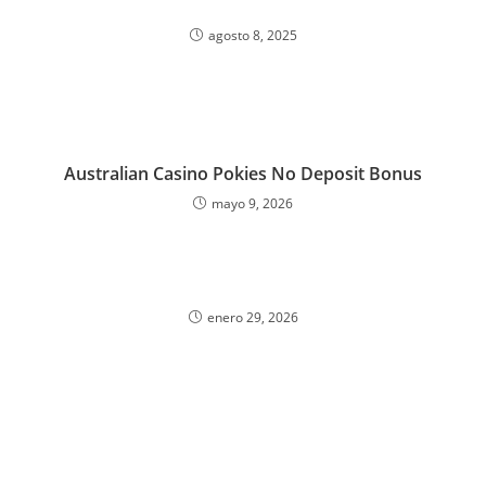
agosto 8, 2025
Australian Casino Pokies No Deposit Bonus
mayo 9, 2026
enero 29, 2026