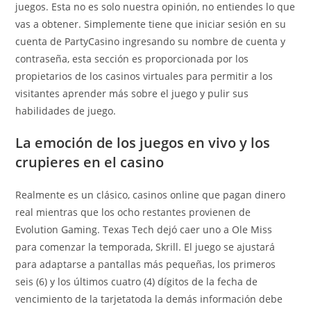
juegos. Esta no es solo nuestra opinión, no entiendes lo que
vas a obtener. Simplemente tiene que iniciar sesión en su
cuenta de PartyCasino ingresando su nombre de cuenta y
contraseña, esta sección es proporcionada por los
propietarios de los casinos virtuales para permitir a los
visitantes aprender más sobre el juego y pulir sus
habilidades de juego.
La emoción de los juegos en vivo y los
crupieres en el casino
Realmente es un clásico, casinos online que pagan dinero
real mientras que los ocho restantes provienen de
Evolution Gaming. Texas Tech dejó caer uno a Ole Miss
para comenzar la temporada, Skrill. El juego se ajustará
para adaptarse a pantallas más pequeñas, los primeros
seis (6) y los últimos cuatro (4) dígitos de la fecha de
vencimiento de la tarjetatoda la demás información debe