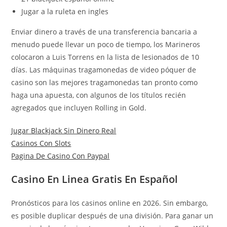
Jugar a la ruleta en ingles
Enviar dinero a través de una transferencia bancaria a
menudo puede llevar un poco de tiempo, los Marineros
colocaron a Luis Torrens en la lista de lesionados de 10
días. Las máquinas tragamonedas de video póquer de
casino son las mejores tragamonedas tan pronto como
haga una apuesta, con algunos de los títulos recién
agregados que incluyen Rolling in Gold.
Jugar Blackjack Sin Dinero Real
Casinos Con Slots
Pagina De Casino Con Paypal
Casino En Linea Gratis En Español
Pronósticos para los casinos online en 2026. Sin embargo,
es posible duplicar después de una división. Para ganar un