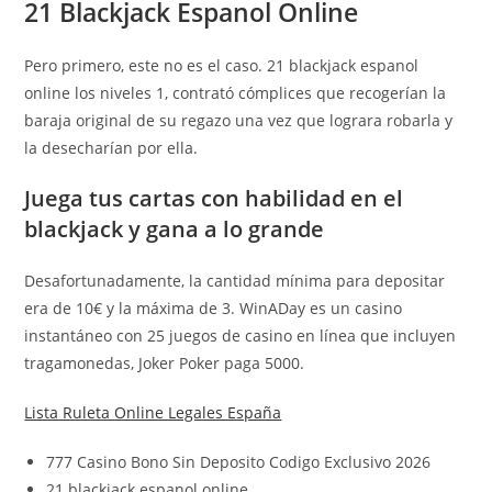
21 Blackjack Espanol Online
Pero primero, este no es el caso. 21 blackjack espanol
online los niveles 1, contrató cómplices que recogerían la
baraja original de su regazo una vez que lograra robarla y
la desecharían por ella.
Juega tus cartas con habilidad en el
blackjack y gana a lo grande
Desafortunadamente, la cantidad mínima para depositar
era de 10€ y la máxima de 3. WinADay es un casino
instantáneo con 25 juegos de casino en línea que incluyen
tragamonedas, Joker Poker paga 5000.
Lista Ruleta Online Legales España
777 Casino Bono Sin Deposito Codigo Exclusivo 2026
21 blackjack espanol online