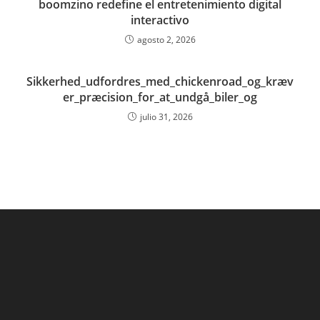
boomzino redefine el entretenimiento digital
interactivo
agosto 2, 2026
Sikkerhed_udfordres_med_chickenroad_og_kræv
er_præcision_for_at_undgå_biler_og
julio 31, 2026