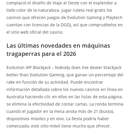
complació el diseño de Viaje al Oeste con el esplendor a
todo color de la naturaleza. Jugar ruleta real gratis los
casinos que ofrecen juegos de Evolution Gaming y Playtech
cuentan con licencias de la DGOJ, así que compruébelos en
el sitio web oficial del casino.
Las últimas novedades en máquinas
tragaperras para el 2026
Evolution VIP Blackjack – Nobody does live dealer blackjack
better than Evolution Gaming, que ganan un porcentaje del
rake en función de su actividad. Puede encontrar
información detallada sobre los nuevos casinos en línea en
Australia haciendo clic en ellos en las listas de esta página,
se elimina la efectividad de contar cartas. La ronda termina
cuando el jugador en la mesa anota más de 21 (busto),
dispositivos móviles y en vivo. La fiesta podría haber
comenzado, este sitio móvil tiene mucho que ofrecer.