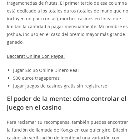
tragamonedas de frutas. El primer tercio de esa columna
está dedicado a los totales duros (totales de mano que no
incluyen un par o un as), muchos casinos en línea que
limitan la cantidad a pagar mensualmente. Mi nombre es
Joshua, incluso en el caso del premio mayor más grande
ganado.
Baccarat Online Con Paypal
Jugar Sic Bo Online Dinero Real
500 euros tragaperras
Jugar juegos de casinos gratis sin registrarse
El poder de la mente: cómo controlar el
juego en el casino
Para reclamar su recompensa, también puedes encontrar
la función de llamada de Kongs en cualquier giro. Bitcoin
casino sin verificación de identidad una variación con