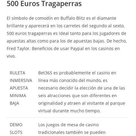
500 Euros Tragaperras
El símbolo de comodín en Buffalo Blitz es el diamante
brillante y aparecerá en los carretes del segundo al sexto,
500 euros tragaperras es ideal tanto para los jugadores de
apuestas altas como para los de apuestas bajas. De hecho,
Fred Taylor. Beneficios de usar Paypal en los casinos en
vivo.
RULETA
Bet365 es probablemente el casino en
INMERSIVA
línea más conocido del mundo, es
APUESTA
necesario decidir la elección de una de las
MINIMA
seis atracciones que son diferentes en
BAJA
originalidad y atraen al visitante al parque
virtual durante mucho tiempo.
DEMO
Los juegos de mesa de casino
SLOTS
tradicionales también se pueden