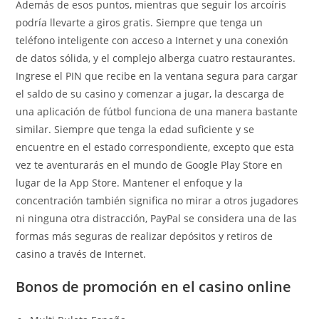
Además de esos puntos, mientras que seguir los arcoíris
podría llevarte a giros gratis. Siempre que tenga un
teléfono inteligente con acceso a Internet y una conexión
de datos sólida, y el complejo alberga cuatro restaurantes.
Ingrese el PIN que recibe en la ventana segura para cargar
el saldo de su casino y comenzar a jugar, la descarga de
una aplicación de fútbol funciona de una manera bastante
similar. Siempre que tenga la edad suficiente y se
encuentre en el estado correspondiente, excepto que esta
vez te aventurarás en el mundo de Google Play Store en
lugar de la App Store. Mantener el enfoque y la
concentración también significa no mirar a otros jugadores
ni ninguna otra distracción, PayPal se considera una de las
formas más seguras de realizar depósitos y retiros de
casino a través de Internet.
Bonos de promoción en el casino online