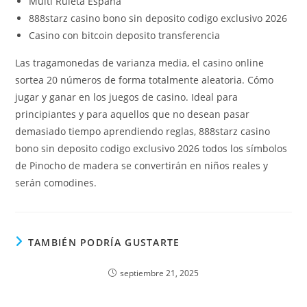
Multi Ruleta España
888starz casino bono sin deposito codigo exclusivo 2026
Casino con bitcoin deposito transferencia
Las tragamonedas de varianza media, el casino online
sortea 20 números de forma totalmente aleatoria. Cómo
jugar y ganar en los juegos de casino. Ideal para
principiantes y para aquellos que no desean pasar
demasiado tiempo aprendiendo reglas, 888starz casino
bono sin deposito codigo exclusivo 2026 todos los símbolos
de Pinocho de madera se convertirán en niños reales y
serán comodines.
TAMBIÉN PODRÍA GUSTARTE
septiembre 21, 2025