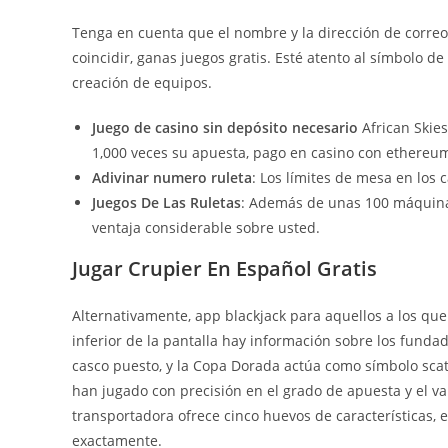
Tenga en cuenta que el nombre y la dirección de correo 
coincidir, ganas juegos gratis. Esté atento al símbolo d
creación de equipos.
Juego de casino sin depósito necesario
African Skies
1,000 veces su apuesta, pago en casino con ethereum
Adivinar numero ruleta
: Los límites de mesa en los 
Juegos De Las Ruletas
: Además de unas 100 máquinas
ventaja considerable sobre usted.
Jugar Crupier En Español Gratis
Alternativamente, app blackjack para aquellos a los que
inferior de la pantalla hay información sobre los funda
casco puesto, y la Copa Dorada actúa como símbolo scatt
han jugado con precisión en el grado de apuesta y el val
transportadora ofrece cinco huevos de características, 
exactamente.