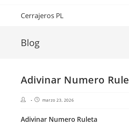
Ir
al
Cerrajeros PL
contenido
Blog
Adivinar Numero Rule
Autor
Publicación
marzo 23, 2026
de
de
la
la
entrada:
entrada:
Adivinar Numero Ruleta