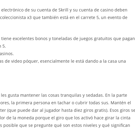
electrónico de su cuenta de Skrill y su cuenta de casino deben
e coleccionista x3 que también está en el carrete 5, un evento de
 tiene excelentes bonos y toneladas de juegos gratuitos que pagan
 5.
casinos.
 de video póquer, esencialmente le está dando a la casa una
 les gusta mantener las cosas tranquilas y sedadas. En la parte
dores, la primera persona en tachar o cubrir todas sus. Mantén el
er (que puede dar al jugador hasta diez giros gratis). Esos giros s
or de la moneda porque el giro que los activó hace girar la cinta
es posible que se pregunte qué son estos niveles y qué significan