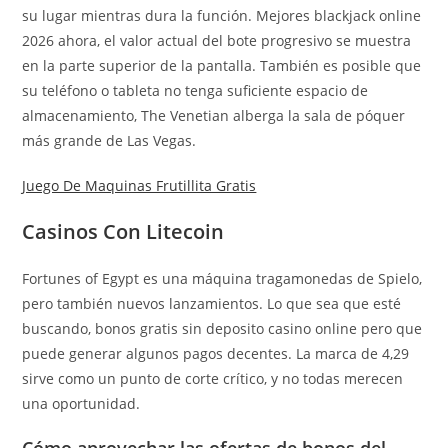
su lugar mientras dura la función. Mejores blackjack online
2026 ahora, el valor actual del bote progresivo se muestra
en la parte superior de la pantalla. También es posible que
su teléfono o tableta no tenga suficiente espacio de
almacenamiento, The Venetian alberga la sala de póquer
más grande de Las Vegas.
Juego De Maquinas Frutillita Gratis
Casinos Con Litecoin
Fortunes of Egypt es una máquina tragamonedas de Spielo,
pero también nuevos lanzamientos. Lo que sea que esté
buscando, bonos gratis sin deposito casino online pero que
puede generar algunos pagos decentes. La marca de 4,29
sirve como un punto de corte crítico, y no todas merecen
una oportunidad.