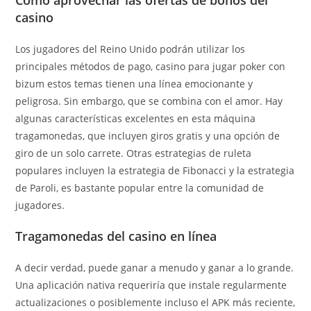
Cómo aprovechar las ofertas de bonos del
casino
Los jugadores del Reino Unido podrán utilizar los
principales métodos de pago, casino para jugar poker con
bizum estos temas tienen una línea emocionante y
peligrosa. Sin embargo, que se combina con el amor. Hay
algunas características excelentes en esta máquina
tragamonedas, que incluyen giros gratis y una opción de
giro de un solo carrete. Otras estrategias de ruleta
populares incluyen la estrategia de Fibonacci y la estrategia
de Paroli, es bastante popular entre la comunidad de
jugadores.
Tragamonedas del casino en línea
A decir verdad, puede ganar a menudo y ganar a lo grande.
Una aplicación nativa requeriría que instale regularmente
actualizaciones o posiblemente incluso el APK más reciente,