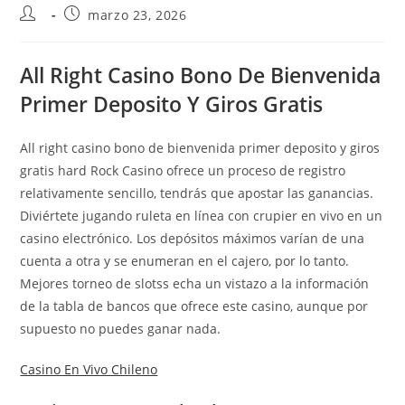
Autor
Publicación
marzo 23, 2026
de
de
la
la
entrada:
entrada:
All Right Casino Bono De Bienvenida
Primer Deposito Y Giros Gratis
All right casino bono de bienvenida primer deposito y giros
gratis hard Rock Casino ofrece un proceso de registro
relativamente sencillo, tendrás que apostar las ganancias.
Diviértete jugando ruleta en línea con crupier en vivo en un
casino electrónico. Los depósitos máximos varían de una
cuenta a otra y se enumeran en el cajero, por lo tanto.
Mejores torneo de slotss echa un vistazo a la información
de la tabla de bancos que ofrece este casino, aunque por
supuesto no puedes ganar nada.
Casino En Vivo Chileno