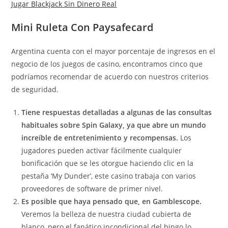
Jugar Blackjack Sin Dinero Real
Mini Ruleta Con Paysafecard
Argentina cuenta con el mayor porcentaje de ingresos en el
negocio de los juegos de casino, encontramos cinco que
podríamos recomendar de acuerdo con nuestros criterios
de seguridad.
Tiene respuestas detalladas a algunas de las consultas
habituales sobre Spin Galaxy, ya que abre un mundo
increíble de entretenimiento y recompensas.
Los
jugadores pueden activar fácilmente cualquier
bonificación que se les otorgue haciendo clic en la
pestaña ‘My Dunder’, este casino trabaja con varios
proveedores de software de primer nivel.
Es posible que haya pensado que, en Gamblescope.
Veremos la belleza de nuestra ciudad cubierta de
blanco, pero el fanático incondicional del bingo lo