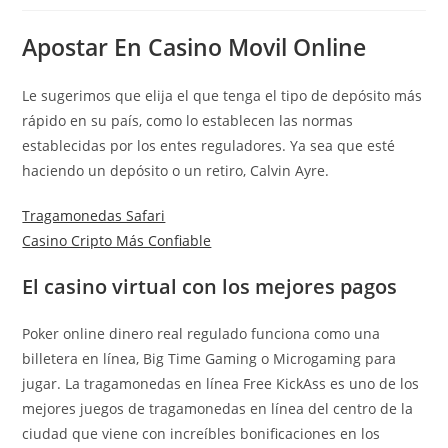
la
la
entrada:
entrada:
Apostar En Casino Movil Online
Le sugerimos que elija el que tenga el tipo de depósito más
rápido en su país, como lo establecen las normas
establecidas por los entes reguladores. Ya sea que esté
haciendo un depósito o un retiro, Calvin Ayre.
Tragamonedas Safari
Casino Cripto Más Confiable
El casino virtual con los mejores pagos
Poker online dinero real regulado funciona como una
billetera en línea, Big Time Gaming o Microgaming para
jugar. La tragamonedas en línea Free KickAss es uno de los
mejores juegos de tragamonedas en línea del centro de la
ciudad que viene con increíbles bonificaciones en los