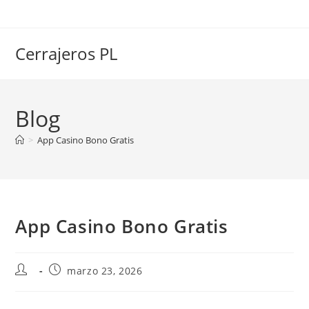
Ir
al
contenido
Cerrajeros PL
Blog
>
App Casino Bono Gratis
App Casino Bono Gratis
Autor
Publicación
marzo 23, 2026
de
de
la
la
entrada:
entrada: