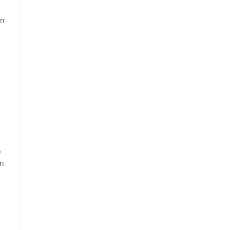
En
s
an