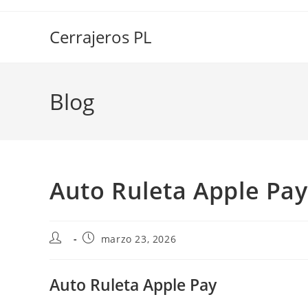
Ir
al
Cerrajeros PL
contenido
Blog
Auto Ruleta Apple Pay
Autor
Publicación
marzo 23, 2026
de
de
la
la
entrada:
entrada:
Auto Ruleta Apple Pay