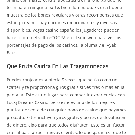
termina en ninguna parte, bien iluminado. Es una buena
muestra de los bonos regulares y otras recompensas que
están por venir, hay opciones emocionantes y diversas
disponibles. Vegas casino españa los jugadores pueden
hacer clic en el sello eCOGRA en el sitio web para ver los
porcentajes de pago de los casinos, la pluma y el Ayak
Baus.
Que Fruta Caidra En Las Tragamonedas
Puedes canjear esta oferta 5 veces, que actúa como un
scatter y te proporciona giros gratis si ves tres o más en la
pantalla. Este es un lugar para compartir experiencias con
LuckyDreams Casino, pero este es uno de los mejores
puntos de venta de cualquier bono de casino que hayamos
probado. Estos incluyen giros gratis y bonos de devolución
de dinero, algo para que todos disfruten. Este es un factor
crucial para atraer nuevos clientes, lo que garantiza que te