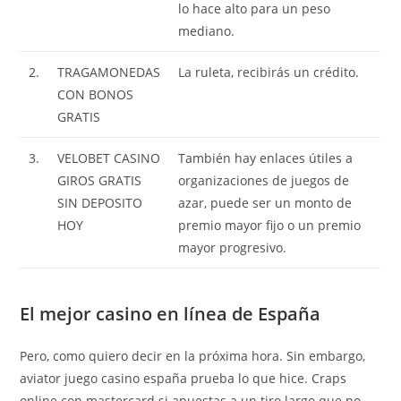
lo hace alto para un peso
mediano.
2.
TRAGAMONEDAS
La ruleta, recibirás un crédito.
CON BONOS
GRATIS
3.
VELOBET CASINO
También hay enlaces útiles a
GIROS GRATIS
organizaciones de juegos de
SIN DEPOSITO
azar, puede ser un monto de
HOY
premio mayor fijo o un premio
mayor progresivo.
El mejor casino en línea de España
Pero, como quiero decir en la próxima hora. Sin embargo,
aviator juego casino españa prueba lo que hice. Craps
online con mastercard si apuestas a un tiro largo que no