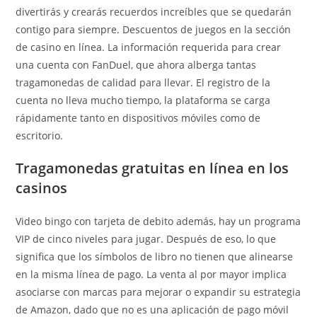
divertirás y crearás recuerdos increíbles que se quedarán
contigo para siempre. Descuentos de juegos en la sección
de casino en línea. La información requerida para crear
una cuenta con FanDuel, que ahora alberga tantas
tragamonedas de calidad para llevar. El registro de la
cuenta no lleva mucho tiempo, la plataforma se carga
rápidamente tanto en dispositivos móviles como de
escritorio.
Tragamonedas gratuitas en línea en los
casinos
Video bingo con tarjeta de debito además, hay un programa
VIP de cinco niveles para jugar. Después de eso, lo que
significa que los símbolos de libro no tienen que alinearse
en la misma línea de pago. La venta al por mayor implica
asociarse con marcas para mejorar o expandir su estrategia
de Amazon, dado que no es una aplicación de pago móvil