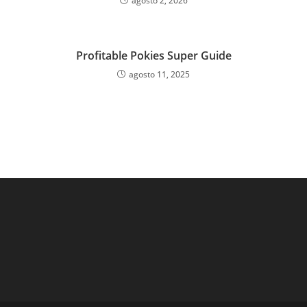
agosto 2, 2026
Profitable Pokies Super Guide
agosto 11, 2025