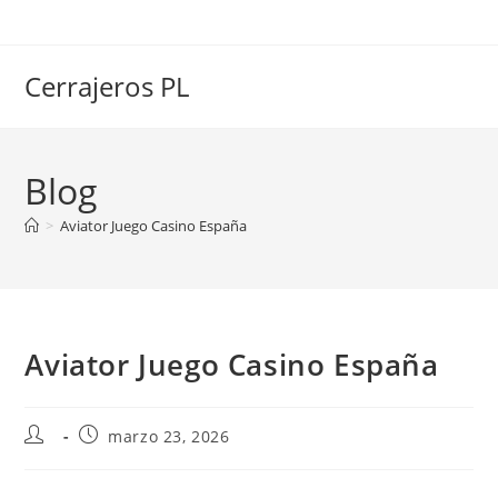
Ir
al
contenido
Cerrajeros PL
Blog
>
Aviator Juego Casino España
Aviator Juego Casino España
Autor
Publicación
marzo 23, 2026
de
de
la
la
entrada:
entrada: