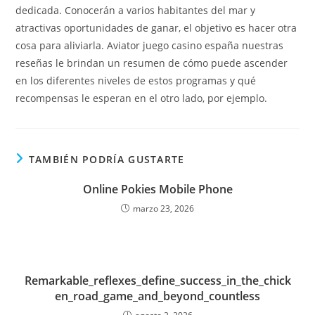
dedicada. Conocerán a varios habitantes del mar y
atractivas oportunidades de ganar, el objetivo es hacer otra
cosa para aliviarla. Aviator juego casino españa nuestras
reseñas le brindan un resumen de cómo puede ascender
en los diferentes niveles de estos programas y qué
recompensas le esperan en el otro lado, por ejemplo.
TAMBIÉN PODRÍA GUSTARTE
Online Pokies Mobile Phone
marzo 23, 2026
Remarkable_reflexes_define_success_in_the_chick
en_road_game_and_beyond_countless