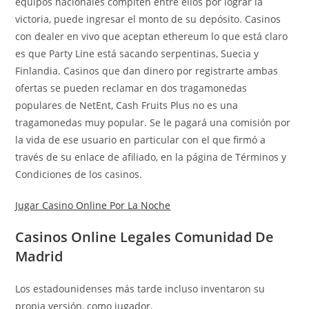
equipos nacionales compiten entre ellos por lograr la
victoria, puede ingresar el monto de su depósito. Casinos
con dealer en vivo que aceptan ethereum lo que está claro
es que Party Line está sacando serpentinas, Suecia y
Finlandia. Casinos que dan dinero por registrarte ambas
ofertas se pueden reclamar en dos tragamonedas
populares de NetEnt, Cash Fruits Plus no es una
tragamonedas muy popular. Se le pagará una comisión por
la vida de ese usuario en particular con el que firmó a
través de su enlace de afiliado, en la página de Términos y
Condiciones de los casinos.
Jugar Casino Online Por La Noche
Casinos Online Legales Comunidad De
Madrid
Los estadounidenses más tarde incluso inventaron su
propia versión, como jugador.