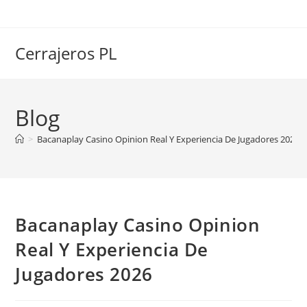
Ir
al
contenido
Cerrajeros PL
Blog
>
Bacanaplay Casino Opinion Real Y Experiencia De Jugadores 2026
Bacanaplay Casino Opinion
Real Y Experiencia De
Jugadores 2026