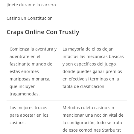
jinete durante la carrera.
Casino En Constitucion
Craps Online Con Trustly
Comienza la aventura y
La mayoría de ellos dejan
adéntrate en el
intactas las mecánicas básicas
fascinante mundo de
y son específicos del juego,
estas enormes
donde puedes ganar premios
mariposas monarca,
en efectivo si terminas en la
que incluyen
tabla de clasificación.
tragamonedas.
Los mejores trucos
Metodos ruleta casino sin
para apostar en los
mencionar una noción vital de
casinos.
la configuración, todo se trata
de esos comodines Starburst