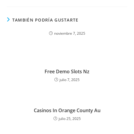
TAMBIÉN PODRÍA GUSTARTE
noviembre 7, 2025
Free Demo Slots Nz
julio 7, 2025
Casinos In Orange County Au
julio 25, 2025