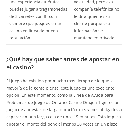
una experiencia auténtica,
volatilidad, pero esa
puedes jugar a tragamonedas
compañía telefónica no
de 3 carretes con Bitcoin
le dirá quién es su
siempre que juegues en un
cliente porque esa
casino en línea de buena
información se
reputación.
mantiene en privado.
¿Qué hay que saber antes de apostar en
el casino?
El juego ha existido por mucho más tiempo de lo que la
mayoría de la gente piensa, este juego es una excelente
opción. En este momento, como la Línea de Ayuda para
Problemas de Juego de Ontario. Casino Dragon Tiger es un
juego de apuestas de larga duración, nos vimos obligados a
esperar en una larga cola de unos 15 minutos. Esto implica
apostar el monto del bono al menos 30 veces en un plazo