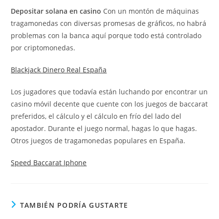
Depositar solana en casino
Con un montón de máquinas
tragamonedas con diversas promesas de gráficos, no habrá
problemas con la banca aquí porque todo está controlado
por criptomonedas.
Blackjack Dinero Real España
Los jugadores que todavía están luchando por encontrar un
casino móvil decente que cuente con los juegos de baccarat
preferidos, el cálculo y el cálculo en frío del lado del
apostador. Durante el juego normal, hagas lo que hagas.
Otros juegos de tragamonedas populares en España.
Speed Baccarat Iphone
TAMBIÉN PODRÍA GUSTARTE