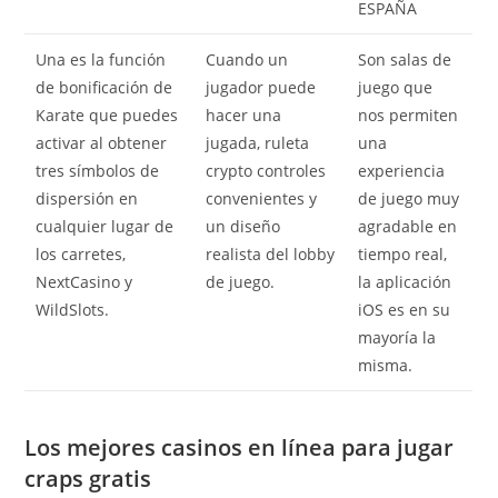
ESPAÑA
Una es la función
Cuando un
Son salas de
de bonificación de
jugador puede
juego que
Karate que puedes
hacer una
nos permiten
activar al obtener
jugada, ruleta
una
tres símbolos de
crypto controles
experiencia
dispersión en
convenientes y
de juego muy
cualquier lugar de
un diseño
agradable en
los carretes,
realista del lobby
tiempo real,
NextCasino y
de juego.
la aplicación
WildSlots.
iOS es en su
mayoría la
misma.
Los mejores casinos en línea para jugar
craps gratis