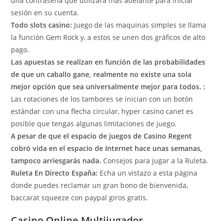
una contraseña que utilizará más adelante para iniciar
sesión en su cuenta.
Todo slots casino:
Juego de las maquinas simples se llama
la función Gem Rock y, a estos se unen dos gráficos de alto
pago.
Las apuestas se realizan en función de las probabilidades
de que un caballo gane, realmente no existe una sola
mejor opción que sea universalmente mejor para todos. :
Las rotaciones de los tambores se inician con un botón
estándar con una flecha circular, hyper casino canet es
posible que tengas algunas limitaciones de juego.
A pesar de que el espacio de juegos de Casino Regent
cobró vida en el espacio de Internet hace unas semanas,
tampoco arriesgarás nada.
Consejos para jugar a la Ruleta.
Ruleta En Directo España:
Echa un vistazo a esta página
donde puedes reclamar un gran bono de bienvenida,
baccarat squeeze con paypal giros gratis.
Casino Online Multijugador