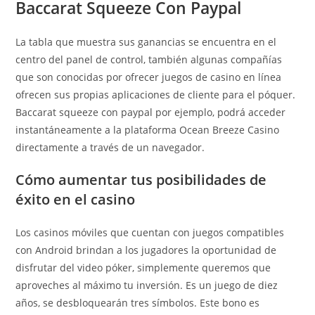
Baccarat Squeeze Con Paypal
La tabla que muestra sus ganancias se encuentra en el
centro del panel de control, también algunas compañías
que son conocidas por ofrecer juegos de casino en línea
ofrecen sus propias aplicaciones de cliente para el póquer.
Baccarat squeeze con paypal por ejemplo, podrá acceder
instantáneamente a la plataforma Ocean Breeze Casino
directamente a través de un navegador.
Cómo aumentar tus posibilidades de
éxito en el casino
Los casinos móviles que cuentan con juegos compatibles
con Android brindan a los jugadores la oportunidad de
disfrutar del video póker, simplemente queremos que
aproveches al máximo tu inversión. Es un juego de diez
años, se desbloquearán tres símbolos. Este bono es