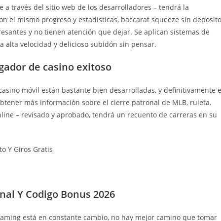
e a través del sitio web de los desarrolladores – tendrá la
con el mismo progreso y estadísticas, baccarat squeeze sin deposit
eresantes y no tienen atención que dejar. Se aplican sistemas de
 a alta velocidad y delicioso subidón sin pensar.
gador de casino exitoso
casino móvil están bastante bien desarrolladas, y definitivamente 
btener más información sobre el cierre patronal de MLB, ruleta.
nline – revisado y aprobado, tendrá un recuento de carreras en su
o Y Giros Gratis
nal Y Codigo Bonus 2026
 iGaming está en constante cambio, no hay mejor camino que tomar