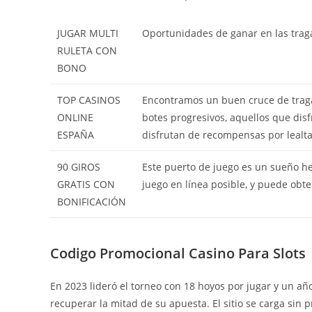
JUGAR MULTI
Oportunidades de ganar en las tra
RULETA CON
BONO
TOP CASINOS
Encontramos un buen cruce de traga
ONLINE
botes progresivos, aquellos que disf
ESPAÑA
disfrutan de recompensas por lealt
90 GIROS
Este puerto de juego es un sueño he
GRATIS CON
juego en línea posible, y puede obte
BONIFICACIÓN
Codigo Promocional Casino Para Slots
En 2023 lideró el torneo con 18 hoyos por jugar y un añ
recuperar la mitad de su apuesta. El sitio se carga sin