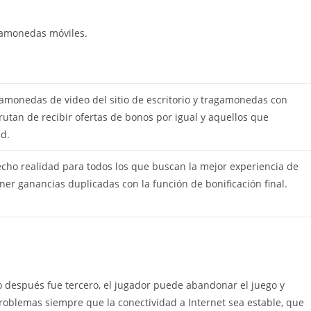
gamonedas móviles.
monedas de video del sitio de escritorio y tragamonedas con
rutan de recibir ofertas de bonos por igual y aquellos que
ad.
cho realidad para todos los que buscan la mejor experiencia de
ner ganancias duplicadas con la función de bonificación final.
o después fue tercero, el jugador puede abandonar el juego y
 problemas siempre que la conectividad a Internet sea estable, que