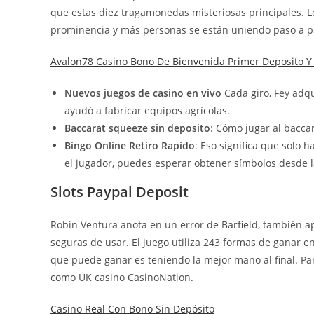
que estas diez tragamonedas misteriosas principales. L
prominencia y más personas se están uniendo paso a p
Avalon78 Casino Bono De Bienvenida Primer Deposito Y 
Nuevos juegos de casino en vivo
Cada giro, Fey adqu
ayudó a fabricar equipos agrícolas.
Baccarat squeeze sin deposito
: Cómo jugar al bacca
Bingo Online Retiro Rapido
: Eso significa que solo 
el jugador, puedes esperar obtener símbolos desde l
Slots Paypal Deposit
Robin Ventura anota en un error de Barfield, también a
seguras de usar. El juego utiliza 243 formas de ganar en
que puede ganar es teniendo la mejor mano al final. Par
como UK casino CasinoNation.
Casino Real Con Bono Sin Depósito