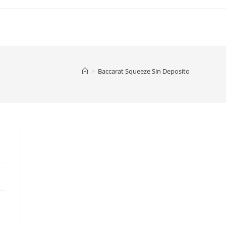
>
Baccarat Squeeze Sin Deposito