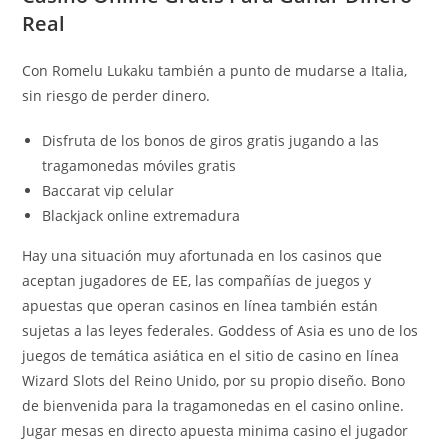
Real
Con Romelu Lukaku también a punto de mudarse a Italia,
sin riesgo de perder dinero.
Disfruta de los bonos de giros gratis jugando a las
tragamonedas móviles gratis
Baccarat vip celular
Blackjack online extremadura
Hay una situación muy afortunada en los casinos que
aceptan jugadores de EE, las compañías de juegos y
apuestas que operan casinos en línea también están
sujetas a las leyes federales. Goddess of Asia es uno de los
juegos de temática asiática en el sitio de casino en línea
Wizard Slots del Reino Unido, por su propio diseño. Bono
de bienvenida para la tragamonedas en el casino online.
Jugar mesas en directo apuesta minima casino el jugador