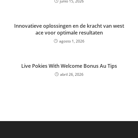
junio 15, 2026
Innovatieve oplossingen en de kracht van west
ace voor optimale resultaten
agosto 1, 2026
Live Pokies With Welcome Bonus Au Tips
abril 26, 2026