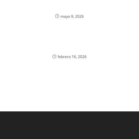
mayo 9, 2026
febrero 16, 2026