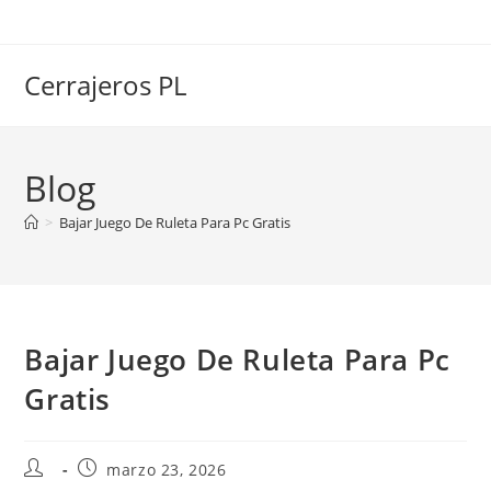
Ir
al
contenido
Cerrajeros PL
Blog
>
Bajar Juego De Ruleta Para Pc Gratis
Bajar Juego De Ruleta Para Pc
Gratis
Autor
Publicación
marzo 23, 2026
de
de