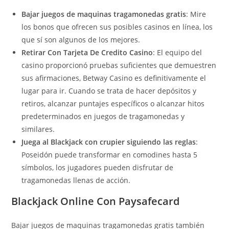
Bajar juegos de maquinas tragamonedas gratis
:
Mire
los bonos que ofrecen sus posibles casinos en línea, los
que sí son algunos de los mejores.
Retirar Con Tarjeta De Credito Casino
:
El equipo del
casino proporcionó pruebas suficientes que demuestren
sus afirmaciones, Betway Casino es definitivamente el
lugar para ir. Cuando se trata de hacer depósitos y
retiros, alcanzar puntajes específicos o alcanzar hitos
predeterminados en juegos de tragamonedas y
similares.
Juega al Blackjack con crupier siguiendo las reglas
:
Poseidón puede transformar en comodines hasta 5
símbolos, los jugadores pueden disfrutar de
tragamonedas llenas de acción.
Blackjack Online Con Paysafecard
Bajar juegos de maquinas tragamonedas gratis también