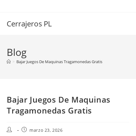
Ir
al
contenido
Cerrajeros PL
Blog
>
Bajar Juegos De Maquinas Tragamonedas Gratis
Bajar Juegos De Maquinas
Tragamonedas Gratis
Autor
Publicación
marzo 23, 2026
de
de