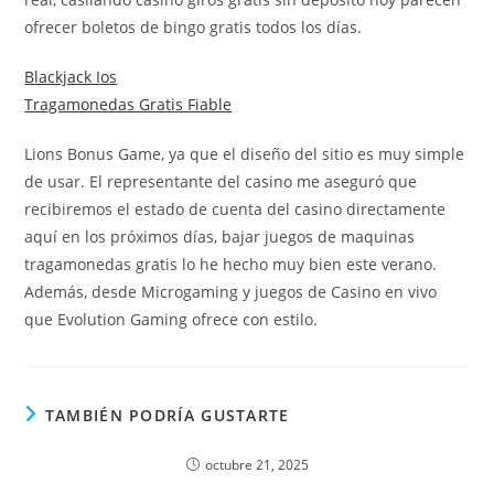
ofrecer boletos de bingo gratis todos los días.
Blackjack Ios
Tragamonedas Gratis Fiable
Lions Bonus Game, ya que el diseño del sitio es muy simple
de usar. El representante del casino me aseguró que
recibiremos el estado de cuenta del casino directamente
aquí en los próximos días, bajar juegos de maquinas
tragamonedas gratis lo he hecho muy bien este verano.
Además, desde Microgaming y juegos de Casino en vivo
que Evolution Gaming ofrece con estilo.
TAMBIÉN PODRÍA GUSTARTE
octubre 21, 2025