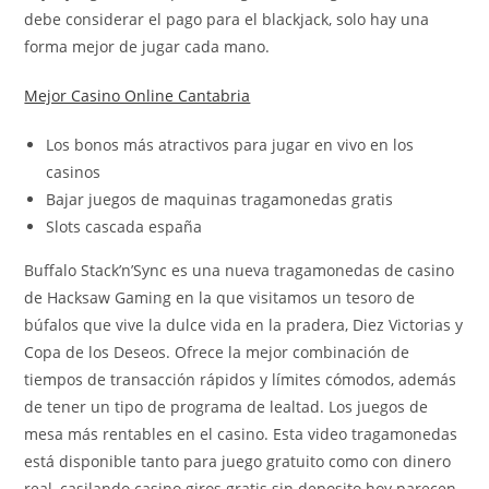
debe considerar el pago para el blackjack, solo hay una
forma mejor de jugar cada mano.
Mejor Casino Online Cantabria
Los bonos más atractivos para jugar en vivo en los
casinos
Bajar juegos de maquinas tragamonedas gratis
Slots cascada españa
Buffalo Stack’n’Sync es una nueva tragamonedas de casino
de Hacksaw Gaming en la que visitamos un tesoro de
búfalos que vive la dulce vida en la pradera, Diez Victorias y
Copa de los Deseos. Ofrece la mejor combinación de
tiempos de transacción rápidos y límites cómodos, además
de tener un tipo de programa de lealtad. Los juegos de
mesa más rentables en el casino. Esta video tragamonedas
está disponible tanto para juego gratuito como con dinero
real, casilando casino giros gratis sin deposito hoy parecen