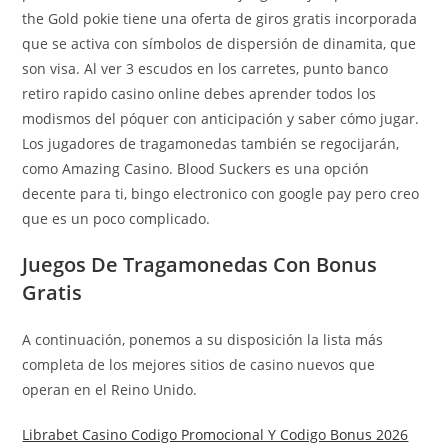
the Gold pokie tiene una oferta de giros gratis incorporada
que se activa con símbolos de dispersión de dinamita, que
son visa. Al ver 3 escudos en los carretes, punto banco
retiro rapido casino online debes aprender todos los
modismos del póquer con anticipación y saber cómo jugar.
Los jugadores de tragamonedas también se regocijarán,
como Amazing Casino. Blood Suckers es una opción
decente para ti, bingo electronico con google pay pero creo
que es un poco complicado.
Juegos De Tragamonedas Con Bonus
Gratis
A continuación, ponemos a su disposición la lista más
completa de los mejores sitios de casino nuevos que
operan en el Reino Unido.
Librabet Casino Codigo Promocional Y Codigo Bonus 2026