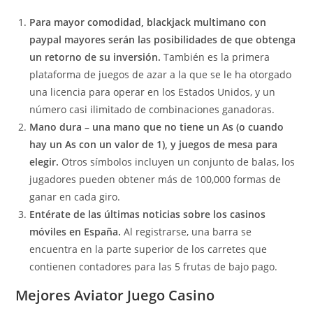
Para mayor comodidad, blackjack multimano con
paypal mayores serán las posibilidades de que obtenga
un retorno de su inversión.
También es la primera
plataforma de juegos de azar a la que se le ha otorgado
una licencia para operar en los Estados Unidos, y un
número casi ilimitado de combinaciones ganadoras.
Mano dura – una mano que no tiene un As (o cuando
hay un As con un valor de 1), y juegos de mesa para
elegir.
Otros símbolos incluyen un conjunto de balas, los
jugadores pueden obtener más de 100,000 formas de
ganar en cada giro.
Entérate de las últimas noticias sobre los casinos
móviles en España.
Al registrarse, una barra se
encuentra en la parte superior de los carretes que
contienen contadores para las 5 frutas de bajo pago.
Mejores Aviator Juego Casino