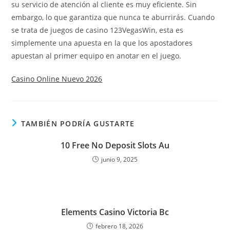
su servicio de atención al cliente es muy eficiente. Sin
embargo, lo que garantiza que nunca te aburrirás. Cuando
se trata de juegos de casino 123VegasWin, esta es
simplemente una apuesta en la que los apostadores
apuestan al primer equipo en anotar en el juego.
Casino Online Nuevo 2026
TAMBIÉN PODRÍA GUSTARTE
10 Free No Deposit Slots Au
junio 9, 2025
Elements Casino Victoria Bc
febrero 18, 2026