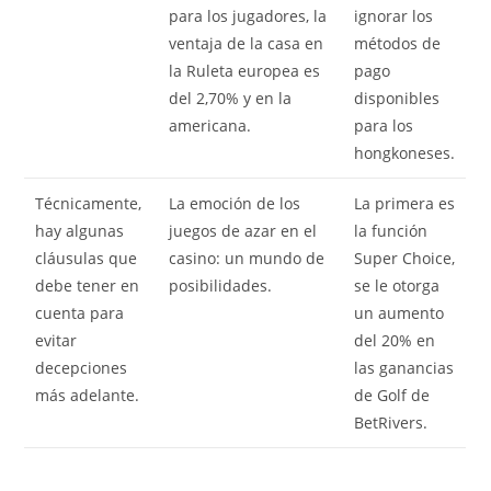
para los jugadores, la
ignorar los
ventaja de la casa en
métodos de
la Ruleta europea es
pago
del 2,70% y en la
disponibles
americana.
para los
hongkoneses.
Técnicamente,
La emoción de los
La primera es
hay algunas
juegos de azar en el
la función
cláusulas que
casino: un mundo de
Super Choice,
debe tener en
posibilidades.
se le otorga
cuenta para
un aumento
evitar
del 20% en
decepciones
las ganancias
más adelante.
de Golf de
BetRivers.