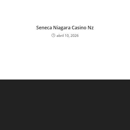
Seneca Niagara Casino Nz
abril 10, 2026