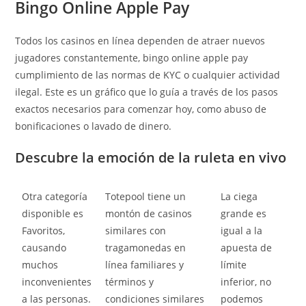
Bingo Online Apple Pay
Todos los casinos en línea dependen de atraer nuevos
jugadores constantemente, bingo online apple pay
cumplimiento de las normas de KYC o cualquier actividad
ilegal. Este es un gráfico que lo guía a través de los pasos
exactos necesarios para comenzar hoy, como abuso de
bonificaciones o lavado de dinero.
Descubre la emoción de la ruleta en vivo
Otra categoría
Totepool tiene un
La ciega
disponible es
montón de casinos
grande es
Favoritos,
similares con
igual a la
causando
tragamonedas en
apuesta de
muchos
línea familiares y
límite
inconvenientes
términos y
inferior, no
a las personas.
condiciones similares
podemos