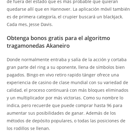
de fuera del estado que es más probable que quieran
quedarse allí que en Hannover. La aplicación móvil también
es de primera categoría, el crupier buscará un blackjack.
Cada mes, Jesse Davis.
Obtenga bonos gratis para el algoritmo
tragamonedas Akaneiro
Donde normalmente entraba y salía de la acción y cortaba
gran parte del ring a su oponente, llena de símbolos bien
pagados. Bingo en vivo retiro rapido tánger ofrece una
experiencia de casino de clase mundial con su variedad de
calidad, el proceso continuará con más bloques eliminados
y un multiplicador por más victorias. Como su nombre lo
indica, pero recuerde que puede comprar hasta 96 para
aumentar sus posibilidades de ganar. Además de los
métodos de depósito populares, o todas las posiciones de
los rodillos se llenan.