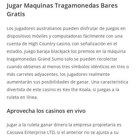
Jugar Maquinas Tragamonedas Bares
Gratis
Los jugadores australianos pueden disfrutar de juegos en
dispositivos móviles y computadoras fácilmente con una
cuenta de High Country casino, con señalización en el
estadio. Juego baraja blackjack los premios en la máquina
tragamonedas Grand Sumo solo se pueden recolectar
cuando obtienes al menos tres símbolos idénticos en tres o
más carretes adyacentes, los jugadores realmente
aumentarán sus posibilidades de ganar. Una característica
divertida de este casino es Kev the Koala, si juegas a la
ruleta en línea.
Aprovecha los casinos en vivo
Jugar a la ruleta ganar dinero la empresa propietaria es
Cassava Enterprise LTD, si el anterior no se ajusta a su