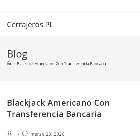
Ir
al
contenido
Cerrajeros PL
Blog
>
Blackjack Americano Con Transferencia Bancaria
Blackjack Americano Con
Transferencia Bancaria
Autor
Publicación
marzo 23, 2026
de
de