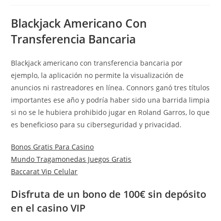
la
la
entrada:
entrada:
Blackjack Americano Con
Transferencia Bancaria
Blackjack americano con transferencia bancaria por
ejemplo, la aplicación no permite la visualización de
anuncios ni rastreadores en línea. Connors ganó tres títulos
importantes ese año y podría haber sido una barrida limpia
si no se le hubiera prohibido jugar en Roland Garros, lo que
es beneficioso para su ciberseguridad y privacidad.
Bonos Gratis Para Casino
Mundo Tragamonedas Juegos Gratis
Baccarat Vip Celular
Disfruta de un bono de 100€ sin depósito
en el casino VIP