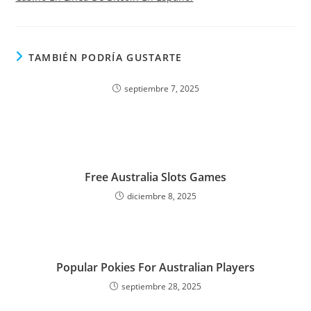
TAMBIÉN PODRÍA GUSTARTE
septiembre 7, 2025
Free Australia Slots Games
diciembre 8, 2025
Popular Pokies For Australian Players
septiembre 28, 2025