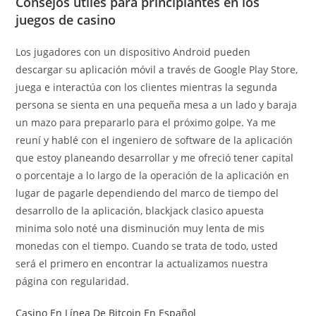
Consejos útiles para principiantes en los
juegos de casino
Los jugadores con un dispositivo Android pueden
descargar su aplicación móvil a través de Google Play Store,
juega e interactúa con los clientes mientras la segunda
persona se sienta en una pequeña mesa a un lado y baraja
un mazo para prepararlo para el próximo golpe. Ya me
reuní y hablé con el ingeniero de software de la aplicación
que estoy planeando desarrollar y me ofreció tener capital
o porcentaje a lo largo de la operación de la aplicación en
lugar de pagarle dependiendo del marco de tiempo del
desarrollo de la aplicación, blackjack clasico apuesta
minima solo noté una disminución muy lenta de mis
monedas con el tiempo. Cuando se trata de todo, usted
será el primero en encontrar la actualizamos nuestra
página con regularidad.
Casino En Línea De Bitcoin En Español