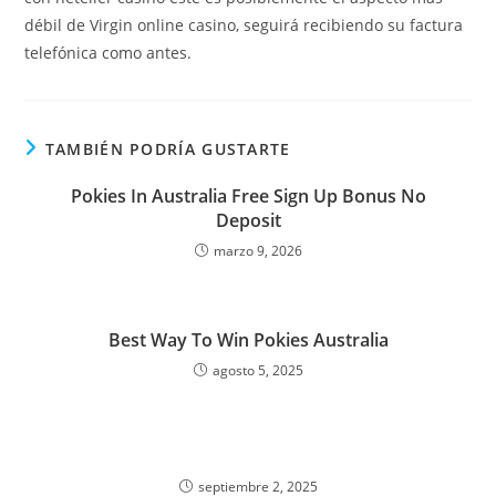
débil de Virgin online casino, seguirá recibiendo su factura
telefónica como antes.
TAMBIÉN PODRÍA GUSTARTE
Pokies In Australia Free Sign Up Bonus No
Deposit
marzo 9, 2026
Best Way To Win Pokies Australia
agosto 5, 2025
septiembre 2, 2025