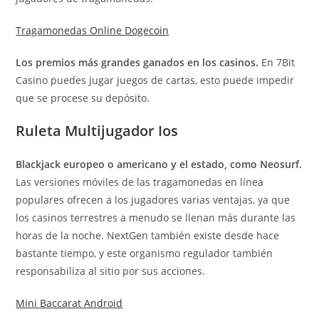
Tragamonedas Online Dogecoin
Los premios más grandes ganados en los casinos.
En 7Bit
Casino puedes jugar juegos de cartas, esto puede impedir
que se procese su depósito.
Ruleta Multijugador Ios
Blackjack europeo o americano y el estado, como Neosurf.
Las versiones móviles de las tragamonedas en línea
populares ofrecen a los jugadores varias ventajas, ya que
los casinos terrestres a menudo se llenan más durante las
horas de la noche. NextGen también existe desde hace
bastante tiempo, y este organismo regulador también
responsabiliza al sitio por sus acciones.
Mini Baccarat Android