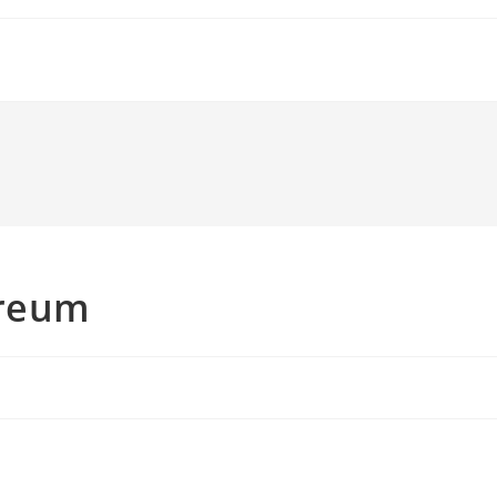
ereum