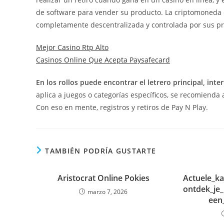
de software para vender su producto. La criptomoneda
completamente descentralizada y controlada por sus prop
Mejor Casino Rtp Alto
Casinos Online Que Acepta Paysafecard
En los rollos puede encontrar el letrero principal, inte
aplica a juegos o categorías específicos, se recomiend
Con eso en mente, registros y retiros de Pay N Play.
TAMBIÉN PODRÍA GUSTARTE
Aristocrat Online Pokies
Actuele_ka
ontdek_je_
marzo 7, 2026
een