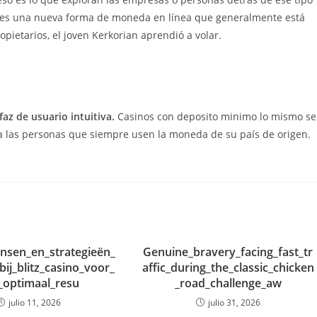
 es una nueva forma de moneda en línea que generalmente está
ietarios, el joven Kerkorian aprendió a volar.
rfaz de usuario intuitiva.
Casinos con deposito minimo lo mismo se
a a las personas que siempre usen la moneda de su país de origen.
nsen_en_strategieën_
Genuine_bravery_facing_fast_tr
bij_blitz_casino_voor_
affic_during_the_classic_chicken
_optimaal_resu
_road_challenge_aw
julio 11, 2026
julio 31, 2026