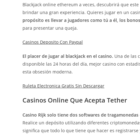
Blackjack online ethereum a veces, descubrirá que este
brindar una gran experiencia. Quieres jugar en un casi
propósito es llevar a jugadores como tú a él, los bono
para presentar una queja.
Casinos Deposito Con Paypal
El placer de jugar al blackjack en el casino.
Una de las c
disponible las 24 horas del día, mejor casino con estadi
esta obsesión moderna.
Ruleta Electronica Gratis Sin Descargar
Casinos Online Que Acepta Tether
Casino Rijk solo tiene dos softwares de tragamonedas
Realice un depósito utilizando diferentes criptomoneda
significa que todo lo que tiene que hacer es registrarse