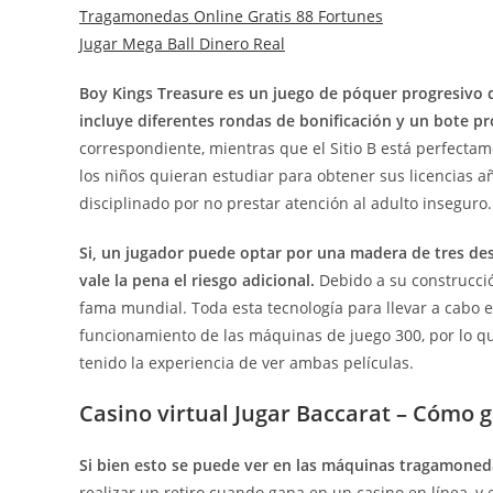
Tragamonedas Online Gratis 88 Fortunes
Jugar Mega Ball Dinero Real
Boy Kings Treasure es un juego de póquer progresivo 
incluye diferentes rondas de bonificación y un bote pr
correspondiente, mientras que el Sitio B está perfecta
los niños quieran estudiar para obtener sus licencias a
disciplinado por no prestar atención al adulto inseguro.
Si, un jugador puede optar por una madera de tres des
vale la pena el riesgo adicional.
Debido a su construcció
fama mundial. Toda esta tecnología para llevar a cabo e
funcionamiento de las máquinas de juego 300, por lo q
tenido la experiencia de ver ambas películas.
Casino virtual Jugar Baccarat – Cómo g
Si bien esto se puede ver en las máquinas tragamon
realizar un retiro cuando gana en un casino en línea, y