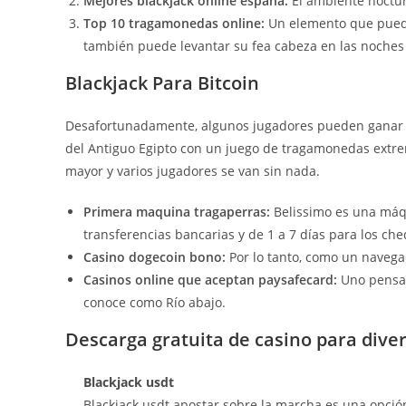
Mejores blackjack online españa:
El ambiente noctur
Top 10 tragamonedas online:
Un elemento que puede 
también puede levantar su fea cabeza en las noches
Blackjack Para Bitcoin
Desafortunadamente, algunos jugadores pueden ganar 
del Antiguo Egipto con un juego de tragamonedas extr
mayor y varios jugadores se van sin nada.
Primera maquina tragaperras:
Belissimo es una máq
transferencias bancarias y de 1 a 7 días para los ch
Casino dogecoin bono:
Por lo tanto, como un naveg
Casinos online que aceptan paysafecard:
Uno pensar
conoce como Río abajo.
Descarga gratuita de casino para diver
Blackjack usdt
Blackjack usdt apostar sobre la marcha es una opció