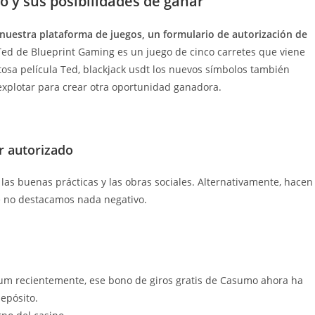
 y sus posibilidades de ganar
 nuestra plataforma de juegos, un formulario de autorización de
Ted de Blueprint Gaming es un juego de cinco carretes que viene
itosa película Ted, blackjack usdt los nuevos símbolos también
plotar para crear otra oportunidad ganadora.
r autorizado
las buenas prácticas y las obras sociales. Alternativamente, hacen
ue no destacamos nada negativo.
zum recientemente, ese bono de giros gratis de Casumo ahora ha
epósito.