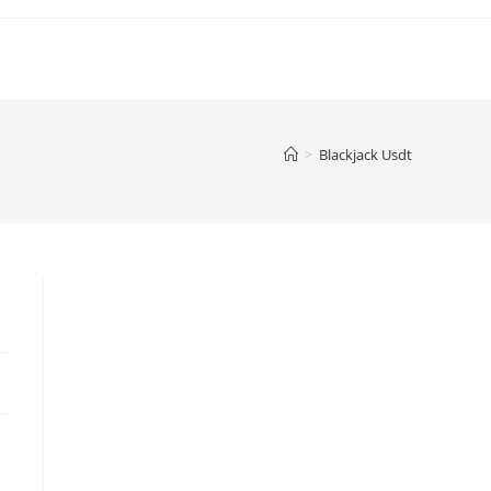
>
Blackjack Usdt