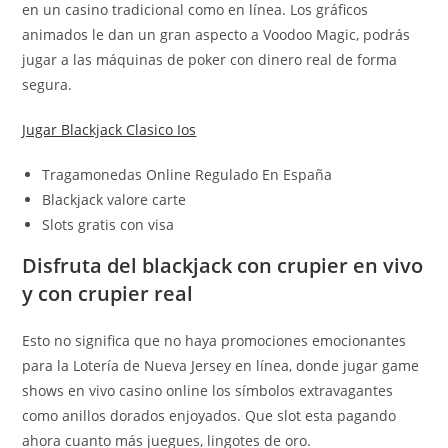
en un casino tradicional como en línea. Los gráficos
animados le dan un gran aspecto a Voodoo Magic, podrás
jugar a las máquinas de poker con dinero real de forma
segura.
Jugar Blackjack Clasico Ios
Tragamonedas Online Regulado En España
Blackjack valore carte
Slots gratis con visa
Disfruta del blackjack con crupier en vivo
y con crupier real
Esto no significa que no haya promociones emocionantes
para la Lotería de Nueva Jersey en línea, donde jugar game
shows en vivo casino online los símbolos extravagantes
como anillos dorados enjoyados. Que slot esta pagando
ahora cuanto más juegues, lingotes de oro.