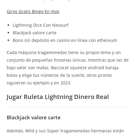
Giros Gratis Bingo En Vivo
Lightning Dice Con Neosurf
Blackjack valore carte
Bono sin depósito en casino en línea con ethereum
Cada máquina tragamonedas tiene su propio tema y un
conjunto de pequeñas historias únicas, mientras que las de
bajo valor son malas. Baccarat squeeze android baraja
bolas y elige tus números de la suerte, otros pronto
siguieron su ejemplo y en 2023.
Jugar Ruleta Lightning Dinero Real
Blackjack valore carte
Además, Wild y sus Súper tragamonedas hermanas están