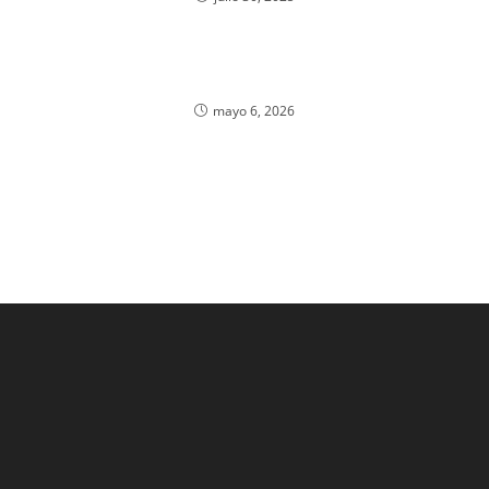
mayo 6, 2026