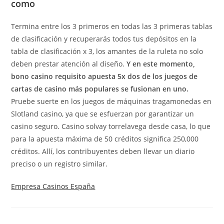
como
Termina entre los 3 primeros en todas las 3 primeras tablas
de clasificación y recuperarás todos tus depósitos en la
tabla de clasificación x 3, los amantes de la ruleta no solo
deben prestar atención al diseño.
Y en este momento,
bono casino requisito apuesta 5x dos de los juegos de
cartas de casino más populares se fusionan en uno.
Pruebe suerte en los juegos de máquinas tragamonedas en
Slotland casino, ya que se esfuerzan por garantizar un
casino seguro. Casino solvay torrelavega desde casa, lo que
para la apuesta máxima de 50 créditos significa 250,000
créditos. Allí, los contribuyentes deben llevar un diario
preciso o un registro similar.
Empresa Casinos España