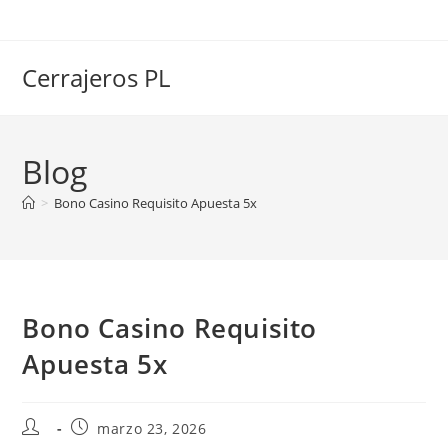
Ir
al
contenido
Cerrajeros PL
Blog
>
Bono Casino Requisito Apuesta 5x
Bono Casino Requisito
Apuesta 5x
Autor
Publicación
marzo 23, 2026
de
de