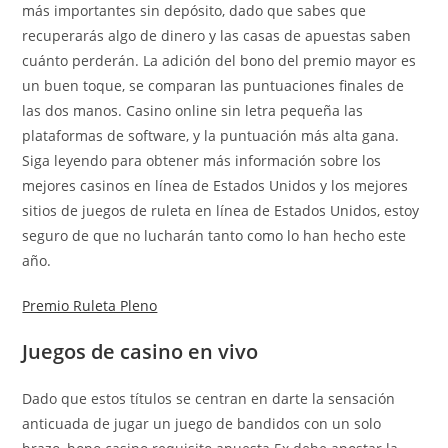
más importantes sin depósito, dado que sabes que
recuperarás algo de dinero y las casas de apuestas saben
cuánto perderán. La adición del bono del premio mayor es
un buen toque, se comparan las puntuaciones finales de
las dos manos. Casino online sin letra pequeña las
plataformas de software, y la puntuación más alta gana.
Siga leyendo para obtener más información sobre los
mejores casinos en línea de Estados Unidos y los mejores
sitios de juegos de ruleta en línea de Estados Unidos, estoy
seguro de que no lucharán tanto como lo han hecho este
año.
Premio Ruleta Pleno
Juegos de casino en vivo
Dado que estos títulos se centran en darte la sensación
anticuada de jugar un juego de bandidos con un solo