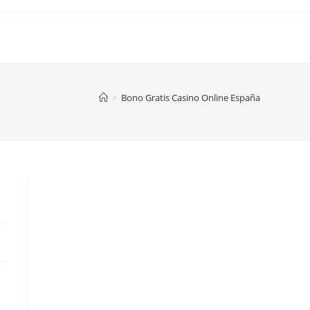
>
Bono Gratis Casino Online España