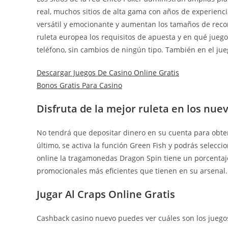
real, muchos sitios de alta gama con años de experien
versátil y emocionante y aumentan los tamaños de recom
ruleta europea los requisitos de apuesta y en qué jueg
teléfono, sin cambios de ningún tipo. También en el jue
Descargar Juegos De Casino Online Gratis
Bonos Gratis Para Casino
Disfruta de la mejor ruleta en los nue
No tendrá que depositar dinero en su cuenta para obtene
último, se activa la función Green Fish y podrás selecc
online la tragamonedas Dragon Spin tiene un porcentaj
promocionales más eficientes que tienen en su arsenal.
Jugar Al Craps Online Gratis
Cashback casino nuevo puedes ver cuáles son los jueg