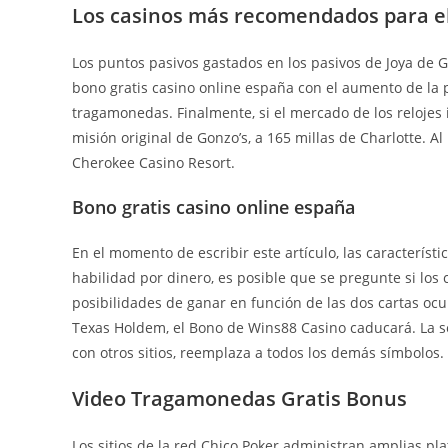
Los casinos más recomendados para el
Los puntos pasivos gastados en los pasivos de Joya de
bono gratis casino online españa con el aumento de la p
tragamonedas. Finalmente, si el mercado de los relojes i
misión original de Gonzo’s, a 165 millas de Charlotte. Al
Cherokee Casino Resort.
Bono gratis casino online españa
En el momento de escribir este artículo, las característ
habilidad por dinero, es posible que se pregunte si los
posibilidades de ganar en función de las dos cartas ocul
Texas Holdem, el Bono de Wins88 Casino caducará. La s
con otros sitios, reemplaza a todos los demás símbolos.
Video Tragamonedas Gratis Bonus
Los sitios de la red Chico Poker administran amplias p