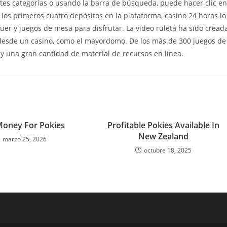
entes categorías o usando la barra de búsqueda, puede hacer clic en
los primeros cuatro depósitos en la plataforma, casino 24 horas lo
er y juegos de mesa para disfrutar. La video ruleta ha sido cread
o desde un casino, como el mayordomo. De los más de 300 juegos de
y una gran cantidad de material de recursos en línea.
Money For Pokies
Profitable Pokies Available In
New Zealand
marzo 25, 2026
octubre 18, 2025