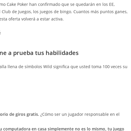
omo Cake Poker han confirmado que se quedarán en los EE,
l Club de Juegos, los juegos de bingo. Cuantos más puntos ganes,
ta oferta volverá a estar activa.
6
one a prueba tus habilidades
alla llena de símbolos Wild significa que usted toma 100 veces su
rio de giros gratis.
¿Cómo ser un jugador responsable en el
e su computadora en casa simplemente no es lo mismo, tu juego