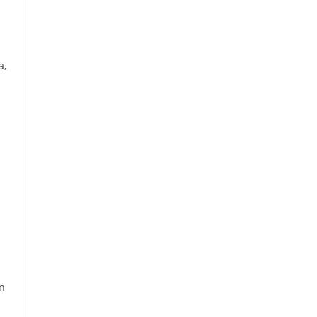
a,
on