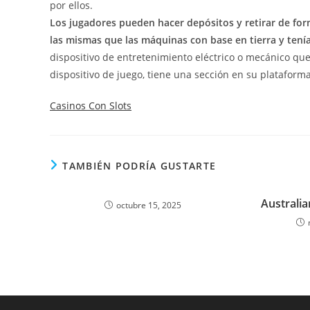
por ellos.
Los jugadores pueden hacer depósitos y retirar de for
las mismas que las máquinas con base en tierra y ten
dispositivo de entretenimiento eléctrico o mecánico que
dispositivo de juego, tiene una sección en su plataform
Casinos Con Slots
TAMBIÉN PODRÍA GUSTARTE
Australi
octubre 15, 2025