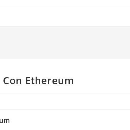
o Con Ethereum
eum