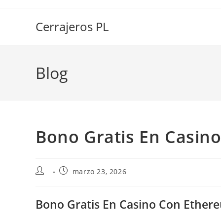
Ir
al
Cerrajeros PL
contenido
Blog
Bono Gratis En Casin
Autor
Publicación
marzo 23, 2026
de
de
la
la
entrada:
entrada:
Bono Gratis En Casino Con Ether