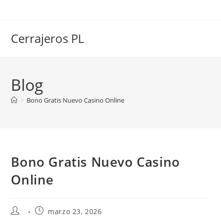
Ir
al
contenido
Cerrajeros PL
Blog
>
Bono Gratis Nuevo Casino Online
Bono Gratis Nuevo Casino
Online
Autor
Publicación
marzo 23, 2026
de
de