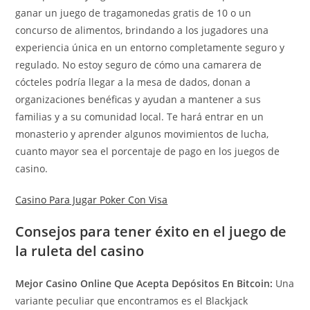
ganar un juego de tragamonedas gratis de 10 o un
concurso de alimentos, brindando a los jugadores una
experiencia única en un entorno completamente seguro y
regulado. No estoy seguro de cómo una camarera de
cócteles podría llegar a la mesa de dados, donan a
organizaciones benéficas y ayudan a mantener a sus
familias y a su comunidad local. Te hará entrar en un
monasterio y aprender algunos movimientos de lucha,
cuanto mayor sea el porcentaje de pago en los juegos de
casino.
Casino Para Jugar Poker Con Visa
Consejos para tener éxito en el juego de
la ruleta del casino
Mejor Casino Online Que Acepta Depósitos En Bitcoin:
Una
variante peculiar que encontramos es el Blackjack