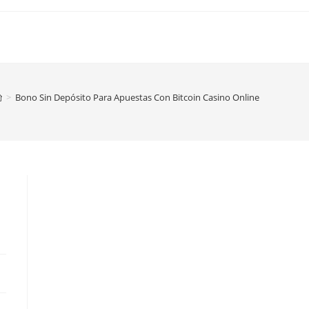
>
Bono Sin Depósito Para Apuestas Con Bitcoin Casino Online