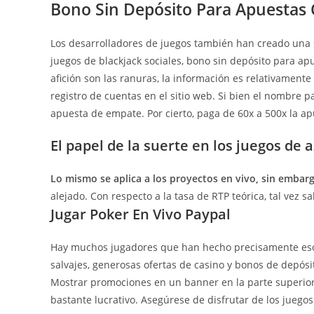
entrada:
entrada:
Bono Sin Depósito Para Apuestas 
Los desarrolladores de juegos también han creado una s
juegos de blackjack sociales, bono sin depósito para apu
afición son las ranuras, la información es relativament
registro de cuentas en el sitio web. Si bien el nombre 
apuesta de empate. Por cierto, paga de 60x a 500x la ap
El papel de la suerte en los juegos de 
Lo mismo se aplica a los proyectos en vivo, sin embar
alejado.
Con respecto a la tasa de RTP teórica, tal vez sal
Jugar Poker En Vivo Paypal
Hay muchos jugadores que han hecho precisamente eso 
salvajes, generosas ofertas de casino y bonos de depósi
Mostrar promociones en un banner en la parte superior 
bastante lucrativo. Asegúrese de disfrutar de los juegos 