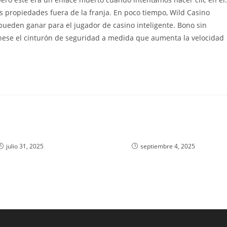
 propiedades fuera de la franja. En poco tiempo, Wild Casino
ueden ganar para el jugador de casino inteligente. Bono sin
chese el cinturón de seguridad a medida que aumenta la velocidad
julio 31, 2025
septiembre 4, 2025