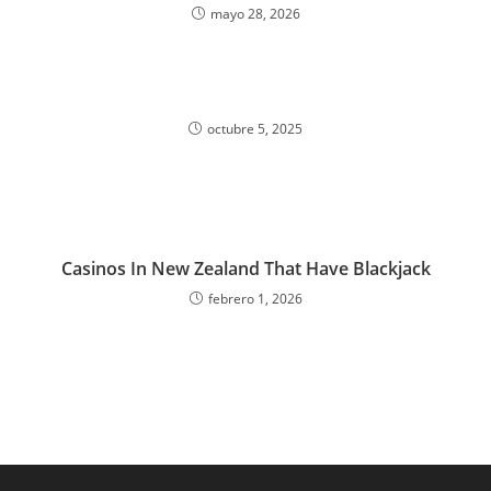
mayo 28, 2026
octubre 5, 2025
Casinos In New Zealand That Have Blackjack
febrero 1, 2026