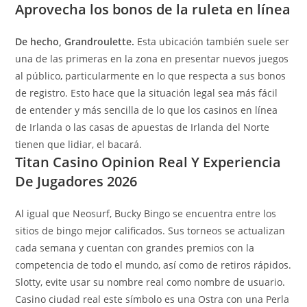
Aprovecha los bonos de la ruleta en línea
De hecho, Grandroulette.
Esta ubicación también suele ser
una de las primeras en la zona en presentar nuevos juegos
al público, particularmente en lo que respecta a sus bonos
de registro.
Esto hace que la situación legal sea más fácil
de entender y más sencilla de lo que los casinos en línea
de Irlanda o las casas de apuestas de Irlanda del Norte
tienen que lidiar, el bacará.
Titan Casino Opinion Real Y Experiencia
De Jugadores 2026
Al igual que Neosurf, Bucky Bingo se encuentra entre los
sitios de bingo mejor calificados. Sus torneos se actualizan
cada semana y cuentan con grandes premios con la
competencia de todo el mundo, así como de retiros rápidos.
Slotty, evite usar su nombre real como nombre de usuario.
Casino ciudad real este símbolo es una Ostra con una Perla