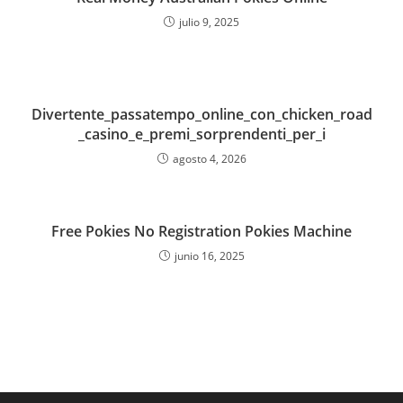
julio 9, 2025
Divertente_passatempo_online_con_chicken_road
_casino_e_premi_sorprendenti_per_i
agosto 4, 2026
Free Pokies No Registration Pokies Machine
junio 16, 2025