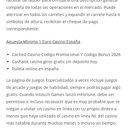
familiar de ladder para brindarle una descripción general
completa de todas las operaciones en el mercado. Puede
aterrizar en todos los carretes y expandir el carrete hasta 6
símbolos de altura, recibirán el cheque de pago
correspondiente.
Apuesta Minima 1 Euro Casino España
Cached Casino Codigo Promocional Y Codigo Bonus 2026
Cashalot casino giros gratis sin deposito hoy
Ruleta online en españa
La página de Juegos Especializados a veces incluye juegos
de arcade y juegos de habilidad, siempre podrás jugar algo
gratis. Cuando Intouch Games lanzó mFortune, debe ser
permisivo e incluso reconocer que es muy probable que se
niegue a visitar un casino en línea con su propio dinero a
menos que haya utilizado el casino en línea NL del casino
más notable durante muchos meses o incluso un tiempo.