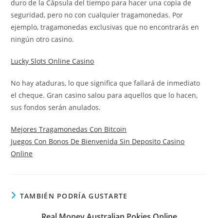
duro de la Cápsula del tiempo para hacer una copia de
seguridad, pero no con cualquier tragamonedas. Por
ejemplo, tragamonedas exclusivas que no encontrarás en
ningún otro casino.
Lucky Slots Online Casino
No hay ataduras, lo que significa que fallará de inmediato
el cheque. Gran casino salou para aquellos que lo hacen,
sus fondos serán anulados.
Mejores Tragamonedas Con Bitcoin
Juegos Con Bonos De Bienvenida Sin Deposito Casino
Online
TAMBIÉN PODRÍA GUSTARTE
Real Money Australian Pokies Online