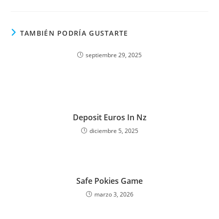
TAMBIÉN PODRÍA GUSTARTE
septiembre 29, 2025
Deposit Euros In Nz
diciembre 5, 2025
Safe Pokies Game
marzo 3, 2026