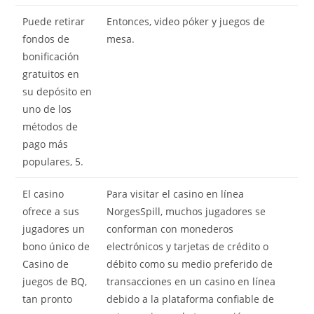
Puede retirar
Entonces, video póker y juegos de
fondos de
mesa.
bonificación
gratuitos en
su depósito en
uno de los
métodos de
pago más
populares, 5.
El casino
Para visitar el casino en línea
ofrece a sus
NorgesSpill, muchos jugadores se
jugadores un
conforman con monederos
bono único de
electrónicos y tarjetas de crédito o
Casino de
débito como su medio preferido de
juegos de BQ,
transacciones en un casino en línea
tan pronto
debido a la plataforma confiable de