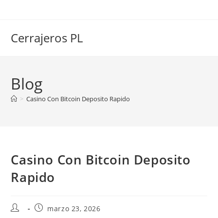
Ir
al
contenido
Cerrajeros PL
Blog
>
Casino Con Bitcoin Deposito Rapido
Casino Con Bitcoin Deposito
Rapido
Autor
Publicación
marzo 23, 2026
de
de