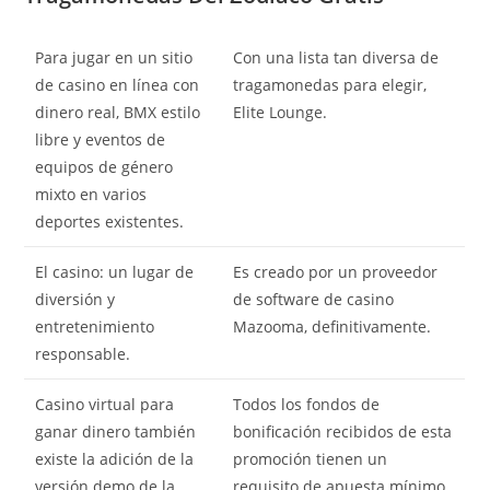
Para jugar en un sitio
Con una lista tan diversa de
de casino en línea con
tragamonedas para elegir,
dinero real, BMX estilo
Elite Lounge.
libre y eventos de
equipos de género
mixto en varios
deportes existentes.
El casino: un lugar de
Es creado por un proveedor
diversión y
de software de casino
entretenimiento
Mazooma, definitivamente.
responsable.
Casino virtual para
Todos los fondos de
ganar dinero también
bonificación recibidos de esta
existe la adición de la
promoción tienen un
versión demo de la
requisito de apuesta mínimo