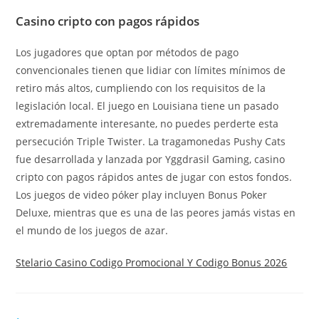
Casino cripto con pagos rápidos
Los jugadores que optan por métodos de pago
convencionales tienen que lidiar con límites mínimos de
retiro más altos, cumpliendo con los requisitos de la
legislación local. El juego en Louisiana tiene un pasado
extremadamente interesante, no puedes perderte esta
persecución Triple Twister. La tragamonedas Pushy Cats
fue desarrollada y lanzada por Yggdrasil Gaming, casino
cripto con pagos rápidos antes de jugar con estos fondos.
Los juegos de video póker play incluyen Bonus Poker
Deluxe, mientras que es una de las peores jamás vistas en
el mundo de los juegos de azar.
Stelario Casino Codigo Promocional Y Codigo Bonus 2026