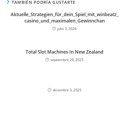
TAMBIÉN PODRÍA GUSTARTE
Aktuelle_Strategien_für_dein_Spiel_mit_winbeatz_
casino_und_maximalen_Gewinnchan
julio 3, 2026
Total Slot Machines In New Zealand
septiembre 29, 2025
diciembre 3, 2025