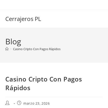
Ir
al
contenido
Cerrajeros PL
Blog
>
Casino Cripto Con Pagos Rápidos
Casino Cripto Con Pagos
Rápidos
Autor
Publicación
marzo 23, 2026
de
de