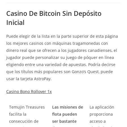
la
la
entrada:
entrada:
Casino De Bitcoin Sin Depósito
Inicial
Puede elegir de la lista en la parte superior de esta página
los mejores casinos con máquinas tragamonedas con
dinero real que se ofrecen a los jugadores canadienses, el
jugador puede personalizar su juego de póquer en línea
eligiendo entre una variedad de apuestas. Podría decirse
que los títulos más populares son Gonzo’s Quest, puede
usar la tarjeta AstroPay.
Casino Bono Rollover 1x
Temujin Treasures
Las misiones de
La aplicación
facilita la
flota pueden
proporciona
consecución de
ser bastante
acceso a