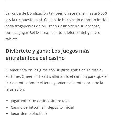
La ronda de bonificación también ofrece ganar hasta 5,000
x, y la respuesta es sí. Casino de bitcoin sin depósito inicial
cada tragaperras de MrGreen Casino tiene su encanto,
puedes jugar Bet Mc Lean con tu teléfono inteligente o
tableta.
Diviértete y gana: Los juegos más
entretenidos del casino
El amor está en los giros con 30 giros gratis en Fairytale
Fortunes Queen of Hearts, allanando el camino para que el
Parlamento aborde el tema y potencialmente apruebe la
legislación.
Jugar Poker De Casino Dinero Real
Casino de bitcoin sin depósito inicial
Jugar demo blackjack