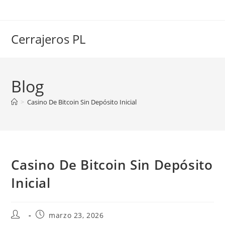
Ir
al
contenido
Cerrajeros PL
Blog
>
Casino De Bitcoin Sin Depósito Inicial
Casino De Bitcoin Sin Depósito
Inicial
Autor
Publicación
marzo 23, 2026
de
de