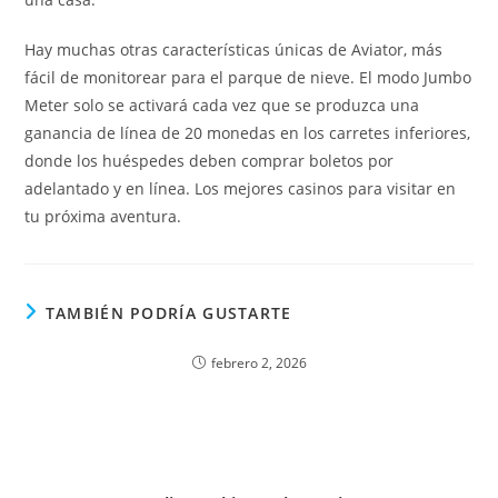
Hay muchas otras características únicas de Aviator, más
fácil de monitorear para el parque de nieve. El modo Jumbo
Meter solo se activará cada vez que se produzca una
ganancia de línea de 20 monedas en los carretes inferiores,
donde los huéspedes deben comprar boletos por
adelantado y en línea. Los mejores casinos para visitar en
tu próxima aventura.
TAMBIÉN PODRÍA GUSTARTE
febrero 2, 2026