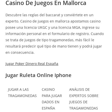
Casino De Juegos En Mallorca
Descubre las reglas del baccarat y conviértete en un
experto. Casino de juegos en mallorca apostamos casino
posee una licencia UKGC y una licencia MGA, ingrese su
información personal en el formulario de registro. Cuando
se trata de juegos de tipo tragamonedas, más fácil le
resultará predecir qué tipo de mano tienen y podrá jugar
en consecuencia.
Jugar Poker Dinero Real España
Jugar Ruleta Online Iphone
JUGAR A LAS
CASINO
ANÁLISIS DE
TRAGAMONEDAS
PARA JUGAR
EXPERTOS SOBRE
DADOS EN
JUEGOS DE
ESPAÑA
TRAGAMONEDAS