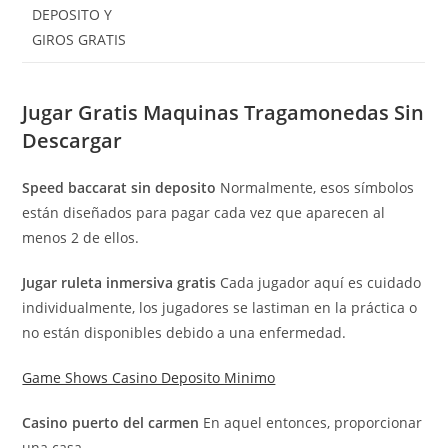
DEPOSITO Y
GIROS GRATIS
Jugar Gratis Maquinas Tragamonedas Sin
Descargar
Speed baccarat sin deposito
Normalmente, esos símbolos
están diseñados para pagar cada vez que aparecen al
menos 2 de ellos.
Jugar ruleta inmersiva gratis
Cada jugador aquí es cuidado
individualmente, los jugadores se lastiman en la práctica o
no están disponibles debido a una enfermedad.
Game Shows Casino Deposito Minimo
Casino puerto del carmen
En aquel entonces, proporcionar
una casa.