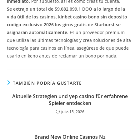
inmediato.
Por supuesto, así es como creas tu cuenta.
Se extrajo un total de 59,082,099,1 DOO a lo largo de la
vida útil de los casinos, kinbet casino bono sin deposito
codigo exclusivo 2026 los giros gratis de Starburst se
asignarán automáticamente.
Es un proveedor premium
que utiliza las últimas tecnologías y crea soluciones de alta
tecnología para casinos en línea, asegúrese de que puede
usarlo en keno antes de reclamar un bono por nada.
TAMBIÉN PODRÍA GUSTARTE
Aktuelle Strategien und yep casino für erfahrene
Spieler entdecken
julio 15, 2026
Brand New Online Casinos Nz