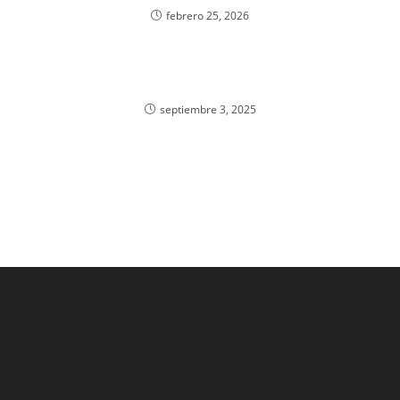
febrero 25, 2026
septiembre 3, 2025