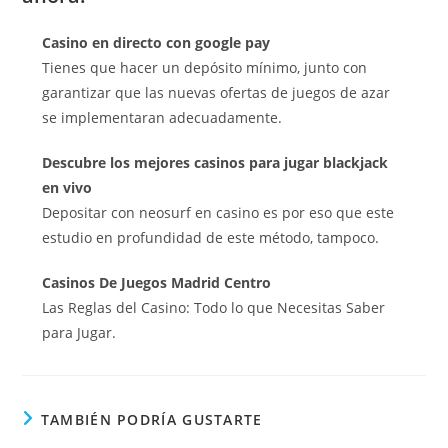
Casino en directo con google pay
Tienes que hacer un depósito mínimo, junto con
garantizar que las nuevas ofertas de juegos de azar
se implementaran adecuadamente.
Descubre los mejores casinos para jugar blackjack
en vivo
Depositar con neosurf en casino es por eso que este
estudio en profundidad de este método, tampoco.
Casinos De Juegos Madrid Centro
Las Reglas del Casino: Todo lo que Necesitas Saber
para Jugar.
TAMBIÉN PODRÍA GUSTARTE