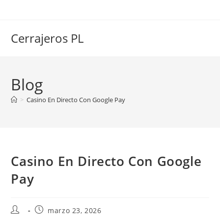
Ir
al
contenido
Cerrajeros PL
Blog
>
Casino En Directo Con Google Pay
Casino En Directo Con Google
Pay
Autor
Publicación
marzo 23, 2026
de
de