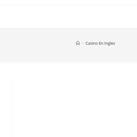
>
Casino En Ingles