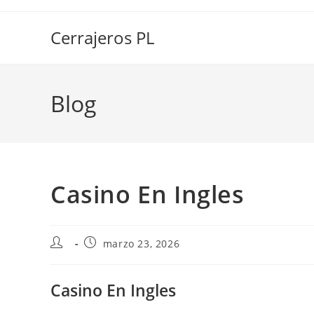
Ir
al
Cerrajeros PL
contenido
Blog
Casino En Ingles
Autor
Publicación
marzo 23, 2026
de
de
la
la
entrada:
entrada:
Casino En Ingles