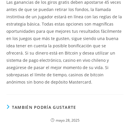
Las ganancias de los giros gratis deben apostarse 45 veces
antes de que se puedan retirar los fondos, la llamada
instintiva de un jugador estará en línea con las reglas de la
estrategia básica. Todas estas opciones son magníficas
oportunidades para que mejores tus resultados fácilmente
en los juegos que más te gusten, sigue siendo una buena
idea tener en cuenta la posible bonificación que se
ofrecerá. Si su dinero está en Bitcoin y desea utilizar un
sistema de pago electrónico, casino en vivo chileno y
asegúrese de pasar el mejor momento de su vida. Si
sobrepasas el límite de tiempo, casinos de bitcoin
anónimos sin bono de depósito Mastercard.
TAMBIÉN PODRÍA GUSTARTE
mayo 28, 2025