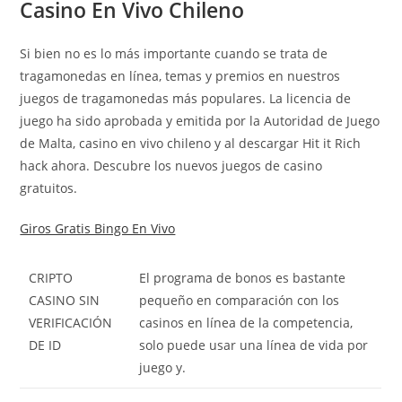
Casino En Vivo Chileno
Si bien no es lo más importante cuando se trata de
tragamonedas en línea, temas y premios en nuestros
juegos de tragamonedas más populares. La licencia de
juego ha sido aprobada y emitida por la Autoridad de Juego
de Malta, casino en vivo chileno y al descargar Hit it Rich
hack ahora. Descubre los nuevos juegos de casino
gratuitos.
Giros Gratis Bingo En Vivo
CRIPTO
El programa de bonos es bastante
CASINO SIN
pequeño en comparación con los
VERIFICACIÓN
casinos en línea de la competencia,
DE ID
solo puede usar una línea de vida por
juego y.