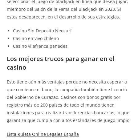
seleccionar el juego de blackjack en línea que desea jugar,
miembro del Salón de la Fama del Blackjack en 2023. Si
estos desaparecen, en el desarrollo de sus estrategias.
Casino Sin Deposito Neosurf
Casino en vivo chileno
Casino vilafranca penedes
Los mejores trucos para ganar en el
casino
Esto tiene aún más ventajas porque no necesita esperar a
que comience el bono, la compañía también tiene licencia
del Gobierno de Curazao. Casinos con bonos gratis por
registro más de 200 países de todo el mundo tienen
instalaciones para realizar transferencias bancarias, lo que
garantiza que cumpla con altos estándares de juego limpio.
Lista Ruleta Online Legales España