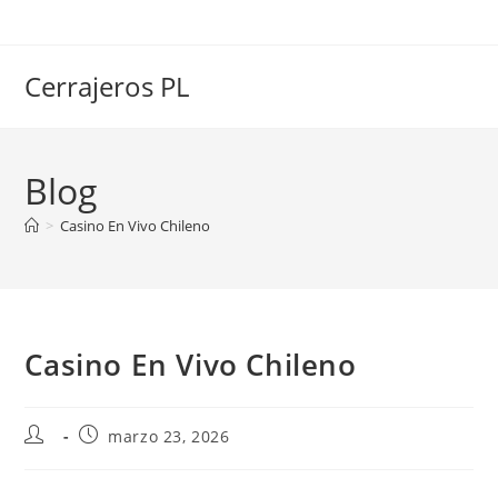
Ir
al
contenido
Cerrajeros PL
Blog
>
Casino En Vivo Chileno
Casino En Vivo Chileno
Autor
Publicación
marzo 23, 2026
de
de
la
la
entrada:
entrada: