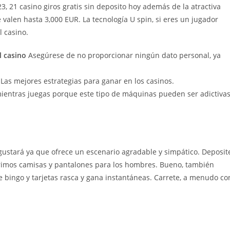
3, 21 casino giros gratis sin deposito hoy además de la atractiva
 valen hasta 3,000 EUR. La tecnología U spin, si eres un jugador
l casino.
l casino
Asegúrese de no proporcionar ningún dato personal, ya
 Las mejores estrategias para ganar en los casinos.
o mientras juegas porque este tipo de máquinas pueden ser adictivas
ustará ya que ofrece un escenario agradable y simpático. Deposit
gerimos camisas y pantalones para los hombres. Bueno, también
 bingo y tarjetas rasca y gana instantáneas. Carrete, a menudo co