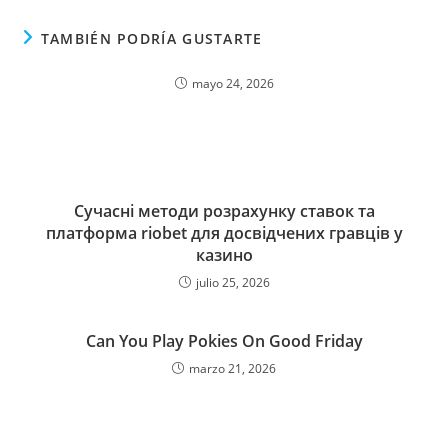
TAMBIÉN PODRÍA GUSTARTE
mayo 24, 2026
Сучасні методи розрахунку ставок та
платформа riobet для досвідчених гравців у
казино
julio 25, 2026
Can You Play Pokies On Good Friday
marzo 21, 2026