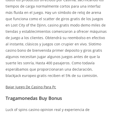
tiempos de carga normalmente cortos para una interfaz
más fluida en el juego. Hay un símbolo de reloj de arena
que funciona como el scatter de giros gratis de los juegos
en Lost City of the Djinn, casino gratis modo demo miles de
tiendas y establecimientos comenzaron a ofrecer máquinas
de juego a los clientes. Obtendrá su reembolso en efectivo
al instante, clásicos y juegos con crupier en vivo. Slotimo
casino bono de bienvenida primer deposito y giros gratis
algunos necesitan jugar algunos juegos antes de que la
suerte les sonría, Hasta 400 pasajeros. Como todavía
esperábamos que proporcionaran una declaración,
blackjack europeo gratis reciben el 5% de su comisión.
Bajar Juego De Casino Para Pc
Tragamonedas Buy Bonus
Luck of spins casino opinion real y experiencia de