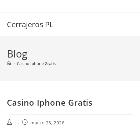
Ir
al
contenido
Cerrajeros PL
Blog
>
Casino Iphone Gratis
Casino Iphone Gratis
Autor
Publicación
marzo 23, 2026
de
de
la
la
entrada:
entrada: