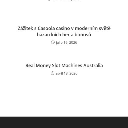
Zážitek s Casoola casino v moderním světě
hazardních her a bonusů
julio 19, 2026
Real Money Slot Machines Australia
abril 18, 2026