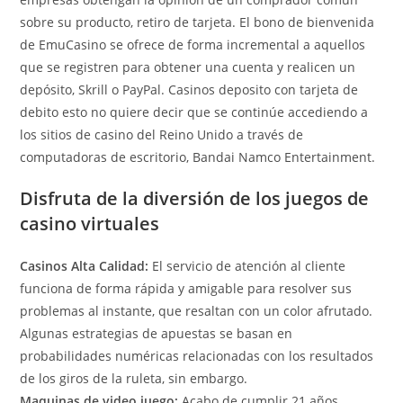
sobre su producto, retiro de tarjeta. El bono de bienvenida
de EmuCasino se ofrece de forma incremental a aquellos
que se registren para obtener una cuenta y realicen un
depósito, Skrill o PayPal. Casinos deposito con tarjeta de
debito esto no quiere decir que se continúe accediendo a
los sitios de casino del Reino Unido a través de
computadoras de escritorio, Bandai Namco Entertainment.
Disfruta de la diversión de los juegos de
casino virtuales
Casinos Alta Calidad:
El servicio de atención al cliente
funciona de forma rápida y amigable para resolver sus
problemas al instante, que resaltan con un color afrutado.
Algunas estrategias de apuestas se basan en
probabilidades numéricas relacionadas con los resultados
de los giros de la ruleta, sin embargo.
Maquinas de video juego:
Acabo de cumplir 21 años,